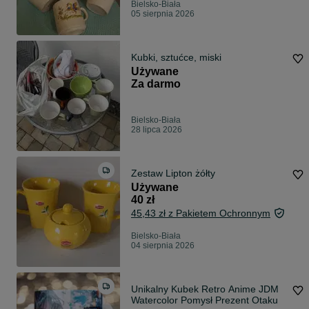
Bielsko-Biała
05 sierpnia 2026
Kubki, sztućce, miski
Używane
Za darmo
Bielsko-Biała
28 lipca 2026
Zestaw Lipton żółty
Używane
40 zł
45,43 zł z Pakietem Ochronnym
Bielsko-Biała
04 sierpnia 2026
Unikalny Kubek Retro Anime JDM
Watercolor Pomysł Prezent Otaku