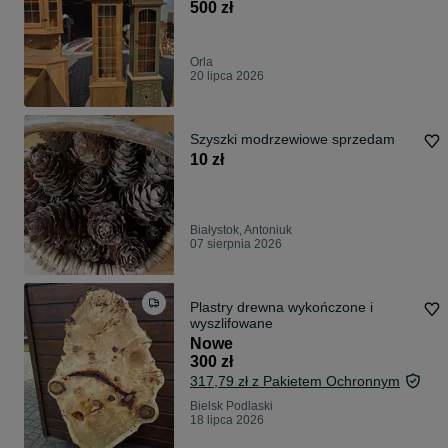
500 zł
Orla
20 lipca 2026
Szyszki modrzewiowe sprzedam
10 zł
Białystok, Antoniuk
07 sierpnia 2026
Plastry drewna wykończone i
wyszlifowane
Nowe
300 zł
317,79 zł z Pakietem Ochronnym
Bielsk Podlaski
18 lipca 2026