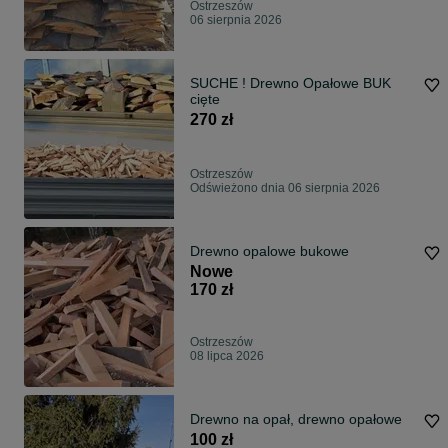
Ostrzeszów
06 sierpnia 2026
SUCHE ! Drewno Opałowe BUK
cięte
270 zł
Ostrzeszów
Odświeżono dnia 06 sierpnia 2026
Drewno opalowe bukowe
Nowe
170 zł
Ostrzeszów
08 lipca 2026
Drewno na opał, drewno opałowe
100 zł