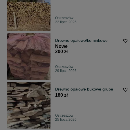
Ostrzeszów
22 lipca 2026
Drewno opałowe/kominkowe
Nowe
200 zł
Ostrzeszów
29 lipca 2026
Drewno opałowe bukowe grube
180 zł
Ostrzeszów
25 lipca 2026