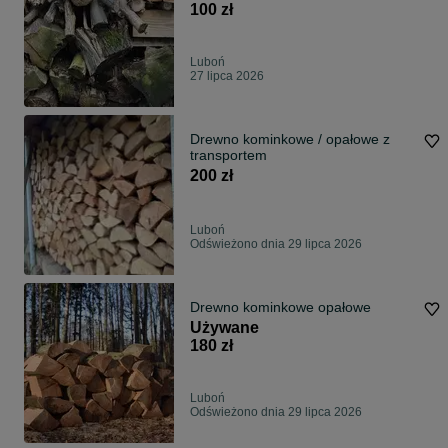
100 zł
Luboń
27 lipca 2026
Drewno kominkowe / opałowe z
transportem
200 zł
Luboń
Odświeżono dnia 29 lipca 2026
Drewno kominkowe opałowe
Używane
180 zł
Luboń
Odświeżono dnia 29 lipca 2026