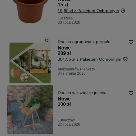
15 zł
19,60 zł z Pakietem Ochronnym
Oleszyce
20 lipca 2026
Donica ogrodowa z pergolą
Nowe
289 zł
304,56 zł z Pakietem Ochronnym
Aleksandrów Pierwszy
04 sierpnia 2026
Donica w kształcie jelenia
Nowe
100 zł
Lubaczów
22 lipca 2026