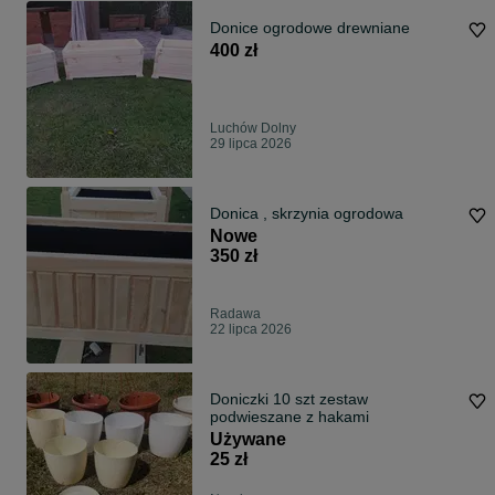
Donice ogrodowe drewniane
400 zł
Luchów Dolny
29 lipca 2026
Donica , skrzynia ogrodowa
Nowe
350 zł
Radawa
22 lipca 2026
Doniczki 10 szt zestaw
podwieszane z hakami
Używane
25 zł