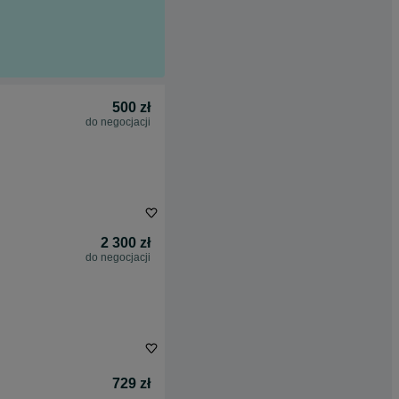
500 zł
do negocjacji
2 300 zł
do negocjacji
729 zł