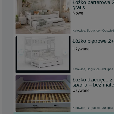
Łóżko parterowe 
gratis
Nowe
Katowice, Bogucice - Odśwież
Łóżko piętrowe 2+
Używane
Katowice, Bogucice - 09 lipca
Łóżko dziecięce 
spania – bez mat
Używane
Katowice, Bogucice - 30 lipca