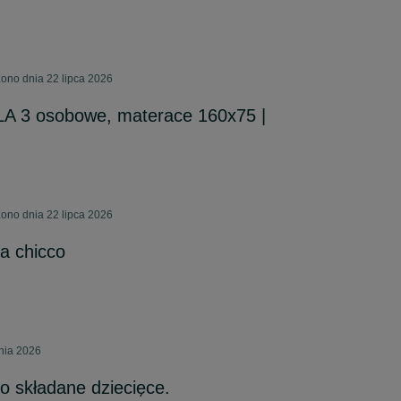
ono dnia 22 lipca 2026
LA 3 osobowe, materace 160x75 |
ono dnia 22 lipca 2026
a chicco
pnia 2026
 składane dziecięce.