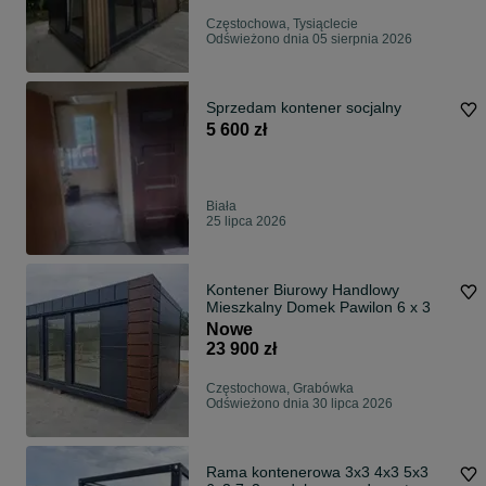
Częstochowa, Tysiąclecie
Odświeżono dnia 05 sierpnia 2026
Sprzedam kontener socjalny
5 600 zł
Biała
25 lipca 2026
Kontener Biurowy Handlowy
Mieszkalny Domek Pawilon 6 x 3
Nowe
23 900 zł
Częstochowa, Grabówka
Odświeżono dnia 30 lipca 2026
Rama kontenerowa 3x3 4x3 5x3