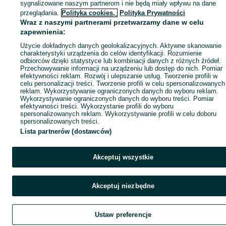
sygnalizowane naszym partnerom i nie będą miały wpływu na dane
przeglądania.
Polityka cookies,
Polityka Prywatności
Wraz z naszymi partnerami przetwarzamy dane w celu
zapewnienia:
Użycie dokładnych danych geolokalizacyjnych. Aktywne skanowanie
charakterystyki urządzenia do celów identyfikacji. Rozumienie
odbiorców dzięki statystyce lub kombinacji danych z różnych źródeł.
Przechowywanie informacji na urządzeniu lub dostęp do nich. Pomiar
efektywności reklam. Rozwój i ulepszanie usług. Tworzenie profili w
celu personalizacji treści. Tworzenie profili w celu spersonalizowanych
reklam. Wykorzystywanie ograniczonych danych do wyboru reklam.
Wykorzystywanie ograniczonych danych do wyboru treści. Pomiar
efektywności treści. Wykorzystanie profili do wyboru
spersonalizowanych reklam. Wykorzystywanie profili w celu doboru
spersonalizowanych treści.
Lista partnerów (dostawców)
Akceptuj wszystkie
Akceptuj niezbędne
Ustaw preferencje
Szukaj
Obserwujesz
Dodaj