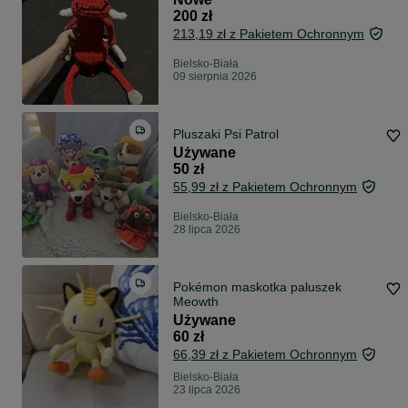
200 zł
213,19 zł z Pakietem Ochronnym
Bielsko-Biała
09 sierpnia 2026
Pluszaki Psi Patrol
Używane
50 zł
55,99 zł z Pakietem Ochronnym
Bielsko-Biała
28 lipca 2026
Pokémon maskotka paluszek
Meowth
Używane
60 zł
66,39 zł z Pakietem Ochronnym
Bielsko-Biała
23 lipca 2026