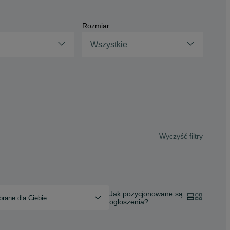
Rozmiar
Wszystkie
Wyczyść filtry
Jak pozycjonowane są
rane dla Ciebie
ogłoszenia?