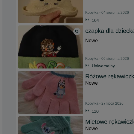
Kobyłka - 04 sierpnia 2026
104
czapka dla dzieck
Nowe
Kobyłka - 06 sierpnia 2026
Uniwersalny
Różowe rękawiczk
Nowe
Kobyłka - 27 lipca 2026
110
Miętowe rękawiczk
Nowe