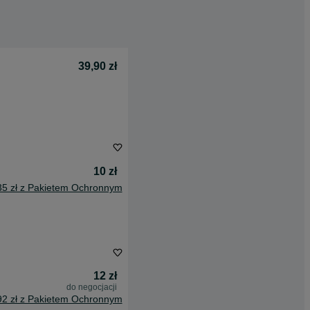
39,90 zł
10 zł
35 zł z Pakietem Ochronnym
12 zł
do negocjacji
92 zł z Pakietem Ochronnym