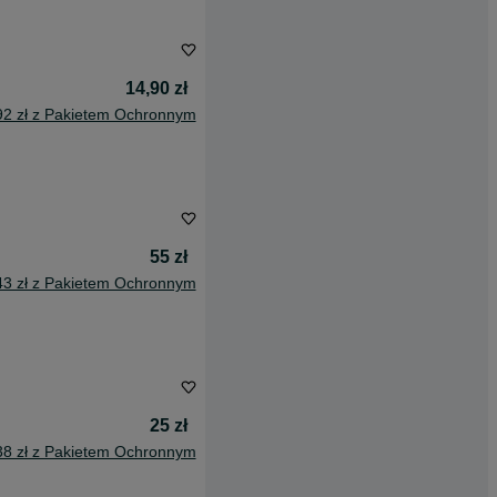
14,90 zł
92 zł z Pakietem Ochronnym
55 zł
43 zł z Pakietem Ochronnym
25 zł
38 zł z Pakietem Ochronnym