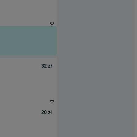
32 zł
20 zł