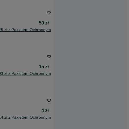
50 zł
25 zł z Pakietem Ochronnym
15 zł
03 zł z Pakietem Ochronnym
4 zł
14 zł z Pakietem Ochronnym