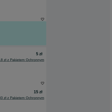
5 zł
18 zł z Pakietem Ochronnym
15 zł
03 zł z Pakietem Ochronnym