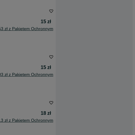
15 zł
53 zł z Pakietem Ochronnym
15 zł
03 zł z Pakietem Ochronnym
18 zł
13 zł z Pakietem Ochronnym