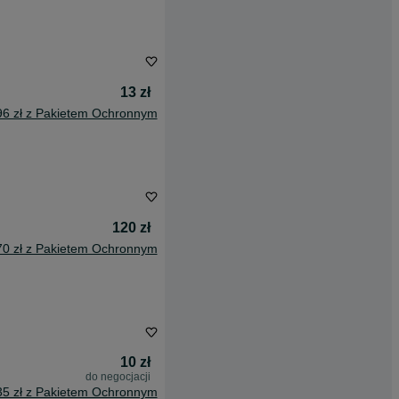
13 zł
96 zł z Pakietem Ochronnym
120 zł
70 zł z Pakietem Ochronnym
10 zł
do negocjacji
35 zł z Pakietem Ochronnym