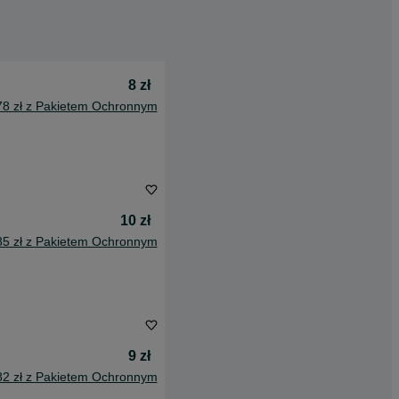
8 zł
78 zł z Pakietem Ochronnym
10 zł
85 zł z Pakietem Ochronnym
9 zł
82 zł z Pakietem Ochronnym