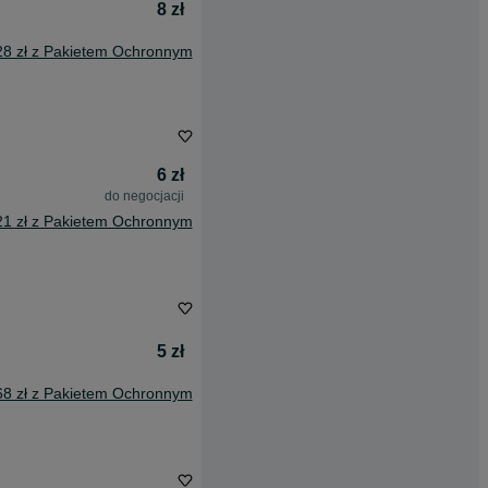
8 zł
28 zł z Pakietem Ochronnym
6 zł
do negocjacji
21 zł z Pakietem Ochronnym
5 zł
68 zł z Pakietem Ochronnym