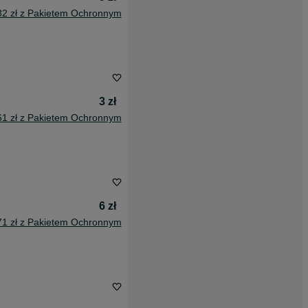
82 zł z Pakietem Ochronnym
3 zł
61 zł z Pakietem Ochronnym
6 zł
71 zł z Pakietem Ochronnym