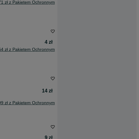
71 zł z Pakietem Ochronnym
4 zł
64 zł z Pakietem Ochronnym
14 zł
99 zł z Pakietem Ochronnym
9 zł