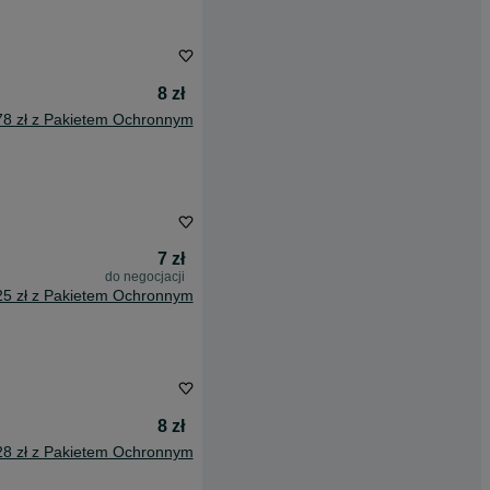
8 zł
78 zł z Pakietem Ochronnym
7 zł
do negocjacji
25 zł z Pakietem Ochronnym
8 zł
28 zł z Pakietem Ochronnym