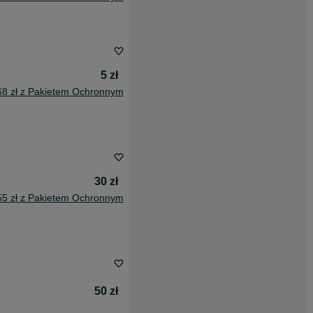
5 zł
68 zł z Pakietem Ochronnym
30 zł
55 zł z Pakietem Ochronnym
50 zł