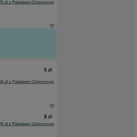
25 zł z Pakietem Ochronnym
5 zł
68 zł z Pakietem Ochronnym
8 zł
28 zł z Pakietem Ochronnym