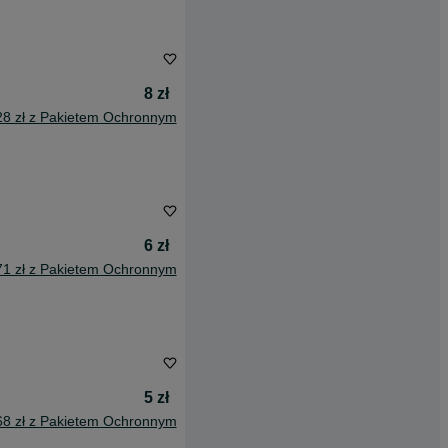
8 zł
28 zł z Pakietem Ochronnym
6 zł
71 zł z Pakietem Ochronnym
5 zł
68 zł z Pakietem Ochronnym