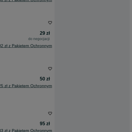
29 zł
do negocjacji
02 zł z Pakietem Ochronnym
50 zł
25 zł z Pakietem Ochronnym
95 zł
33 zł z Pakietem Ochronnym