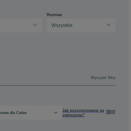
Rozmiar
Wszystkie
Wyczyść filtry
Jak pozycjonowane są
rane dla Ciebie
ogłoszenia?