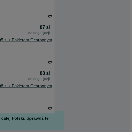
87 zł
do negocjacji
05 zł z Pakietem Ochronnym
88 zł
do negocjacji
08 zł z Pakietem Ochronnym
całej Polski. Sprawdź te