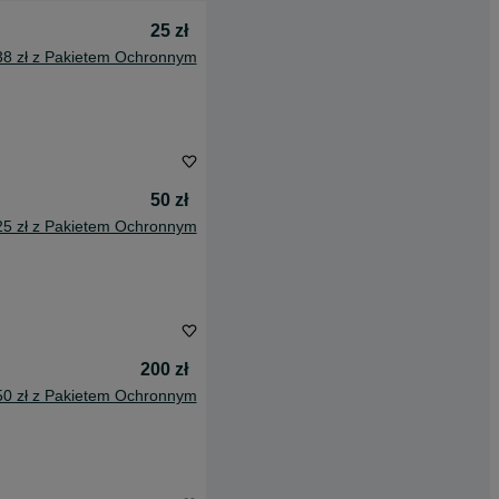
25 zł
38 zł z Pakietem Ochronnym
50 zł
25 zł z Pakietem Ochronnym
200 zł
50 zł z Pakietem Ochronnym