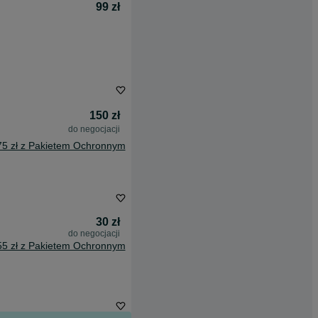
99 zł
150 zł
do negocjacji
75 zł z Pakietem Ochronnym
30 zł
do negocjacji
55 zł z Pakietem Ochronnym