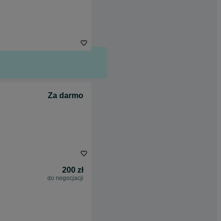
Za darmo
200 zł
do negocjacji