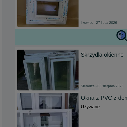
Ilkowice - 27 lipca 2026
Skrzydla okienne
Sieradza - 03 sierpnia 2026
Okna z PVC z de
Używane