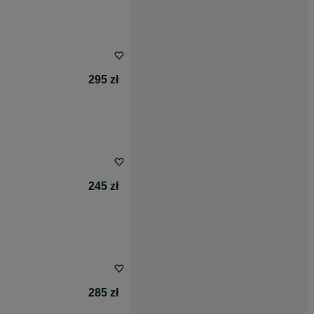
295 zł
245 zł
285 zł