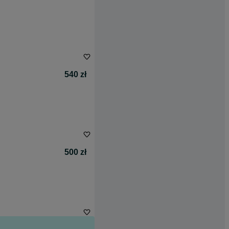
540 zł
500 zł