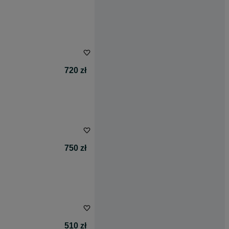
720 zł
750 zł
510 zł