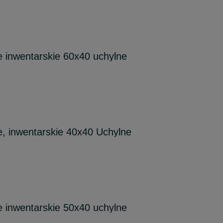
 inwentarskie 60x40 uchylne
, inwentarskie 40x40 Uchylne
 inwentarskie 50x40 uchylne