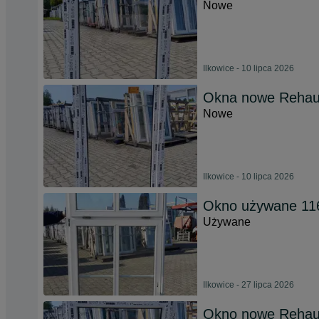
Nowe
Ilkowice - 10 lipca 2026
Okna nowe Rehau 
Nowe
Ilkowice - 10 lipca 2026
Okno używane 116
Używane
Ilkowice - 27 lipca 2026
Okno nowe Rehau 