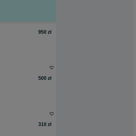
950 zł
500 zł
310 zł