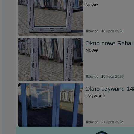
Nowe
Ilkowice - 10 lipca 2026
Okno nowe Rehau 
Nowe
Ilkowice - 10 lipca 2026
Okno używane 148
Używane
Ilkowice - 27 lipca 2026