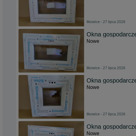
Ilkowice - 27 lipca 2026
Okna gospodarcze
Nowe
Ilkowice - 27 lipca 2026
Okna gospodarcze
Nowe
Ilkowice - 27 lipca 2026
Okna gospodarcze
Nowe