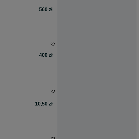
560 zł
400 zł
10,50 zł