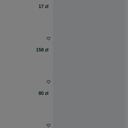
17 zł
158 zł
80 zł