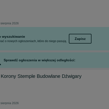
 sierpnia 2026
to wyszukiwanie
Zapisz
ać o nowych ogłoszeniach, które do niego pasują.
Sprawdź ogłoszenia w większej odległości:
 Korony Stemple Budowlane Dźwigary
sierpnia 2026