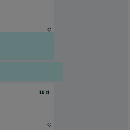
10 zł