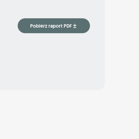
Pobierz raport PDF