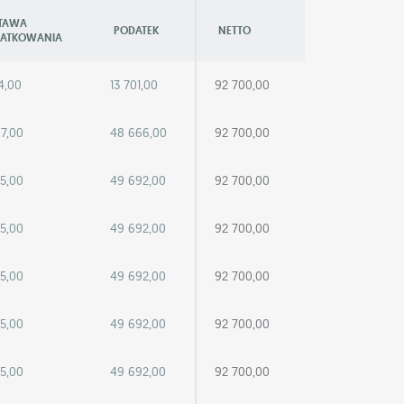
TAWA
PODATEK
NETTO
ATKOWANIA
4,00
13 701,00
92 700,00
97,00
48 666,00
92 700,00
25,00
49 692,00
92 700,00
25,00
49 692,00
92 700,00
25,00
49 692,00
92 700,00
25,00
49 692,00
92 700,00
25,00
49 692,00
92 700,00