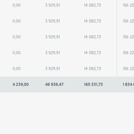
0,00
3 929,91
14 082,73
156 2
0,00
3 929,91
14 082,73
156 2
0,00
3 929,91
14 082,73
156 2
0,00
3 929,91
14 082,73
156 2
0,00
3 929,91
14 082,73
156 2
4 239,00
46 936,47
165 331,73
1 834 