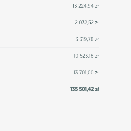
13 224,94 zł
2 032,52 zł
3 319,78 zł
10 523,18 zł
13 701,00 zł
135 501,42 zł