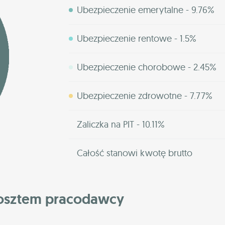
Ubezpieczenie emerytalne - 9.76%
Ubezpieczenie rentowe - 1.5%
Ubezpieczenie chorobowe - 2.45%
Ubezpieczenie zdrowotne - 7.77%
Zaliczka na PIT - 10.11%
Całość stanowi kwotę brutto
kosztem pracodawcy