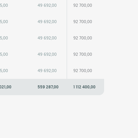
25,00
49 692,00
92 700,00
25,00
49 692,00
92 700,00
25,00
49 692,00
92 700,00
25,00
49 692,00
92 700,00
25,00
49 692,00
92 700,00
021,00
559 287,00
1 112 400,00