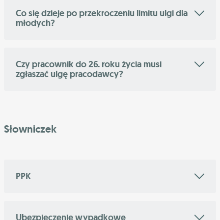
Co się dzieje po przekroczeniu limitu ulgi dla
młodych?
Czy pracownik do 26. roku życia musi
zgłaszać ulgę pracodawcy?
Słowniczek
PPK
Ubezpieczenie wypadkowe