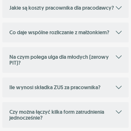
Jakie są koszty pracownika dla pracodawcy?
Co daje wspólne rozliczanie z małżonkiem?
Na czym polega ulga dla młodych (zerowy
PIT)?
Ile wynosi składka ZUS za pracownika?
Czy można łączyć kilka form zatrudnienia
jednocześnie?