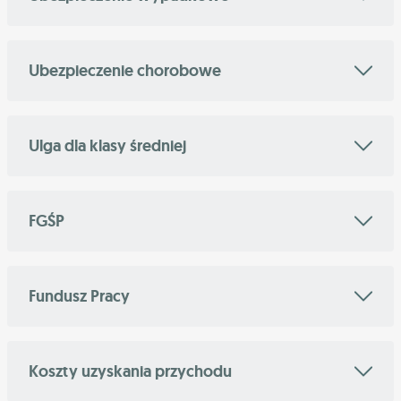
Ubezpieczenie chorobowe
Ulga dla klasy średniej
FGŚP
Fundusz Pracy
Koszty uzyskania przychodu