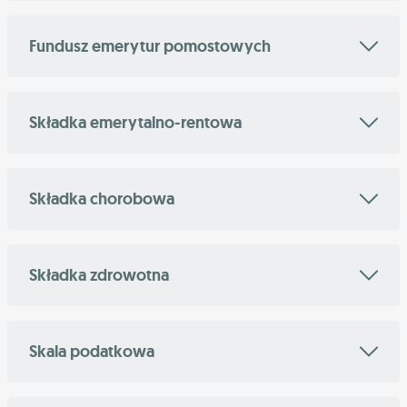
Fundusz emerytur pomostowych
Składka emerytalno-rentowa
Składka chorobowa
Składka zdrowotna
Skala podatkowa