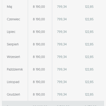
Maj
8 190,00
799,34
122,85
Czerwiec
8 190,00
799,34
122,85
Lipiec
8 190,00
799,34
122,85
Sierpień
8 190,00
799,34
122,85
Wrzesień
8 190,00
799,34
122,85
Październik
8 190,00
799,34
122,85
Listopad
8 190,00
799,34
122,85
Grudzień
8 190,00
799,34
122,85