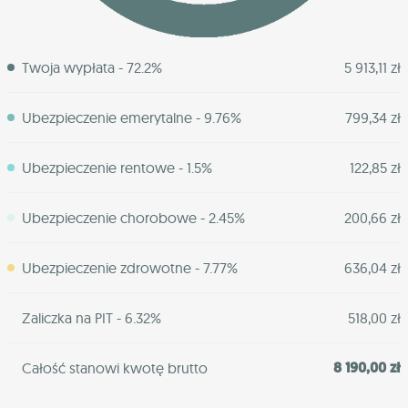
Twoja wypłata - 72.2%
5 913,11 zł
Ubezpieczenie emerytalne - 9.76%
799,34 zł
Ubezpieczenie rentowe - 1.5%
122,85 zł
Ubezpieczenie chorobowe - 2.45%
200,66 zł
Ubezpieczenie zdrowotne - 7.77%
636,04 zł
Zaliczka na PIT - 6.32%
518,00 zł
8 190,00 zł
Całość stanowi kwotę brutto