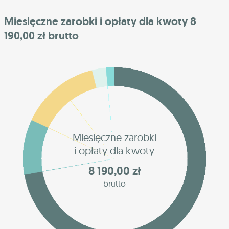
Miesięczne zarobki i opłaty dla kwoty 8
190,00 zł brutto
Miesięczne zarobki
i opłaty dla kwoty
8 190,00 zł
brutto