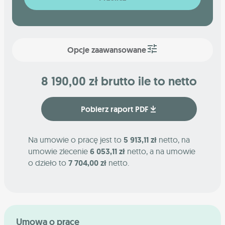
Opcje zaawansowane
8 190,00 zł brutto ile to netto
Pobierz raport PDF
Na umowie o pracę jest to
5 913,11 zł
netto, na
umowie zlecenie
6 053,11 zł
netto, a na umowie
o dzieło to
7 704,00 zł
netto.
Umowa o pracę