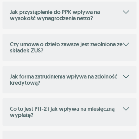
Jak przystąpienie do PPK wpływa na
wysokość wynagrodzenia netto?
Czy umowa o dzieło zawsze jest zwolniona ze
składek ZUS?
Jak forma zatrudnienia wpływa na zdolność
kredytową?
Co to jest PIT-2 i jak wpływa na miesięczną
wypłatę?