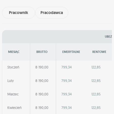
Pracownik
Pracodawca
UBEZP
MIESIĄC
BRUTTO
EMERYTALNE
RENTOWE
Styczeń
8 190,00
799,34
122,85
Luty
8 190,00
799,34
122,85
Marzec
8 190,00
799,34
122,85
Kwiecień
8 190,00
799,34
122,85