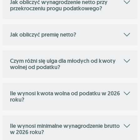
Jak obliczyć wynagrodzenie netto przy
przekroczeniu progu podatkowego?
Jak obliczyć premię netto?
Czym różni się ulga dla młodych od kwoty
wolnej od podatku?
Ile wynosi kwota wolna od podatku w 2026
roku?
Ile wynosi minimalne wynagrodzenie brutto
w 2026 roku?