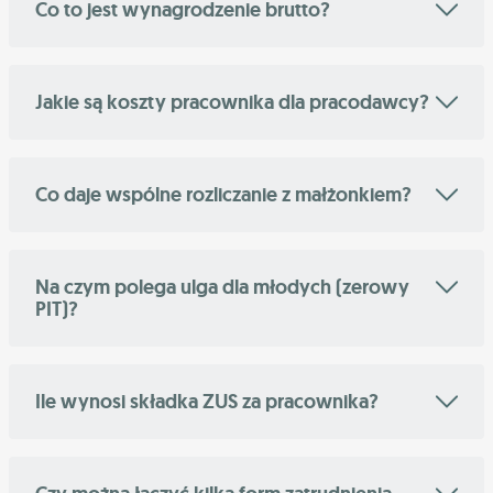
Co to jest wynagrodzenie brutto?
Jakie są koszty pracownika dla pracodawcy?
Co daje wspólne rozliczanie z małżonkiem?
Na czym polega ulga dla młodych (zerowy
PIT)?
Ile wynosi składka ZUS za pracownika?