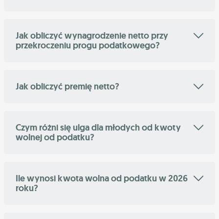
Jak obliczyć wynagrodzenie netto przy
przekroczeniu progu podatkowego?
Jak obliczyć premię netto?
Czym różni się ulga dla młodych od kwoty
wolnej od podatku?
Ile wynosi kwota wolna od podatku w 2026
roku?