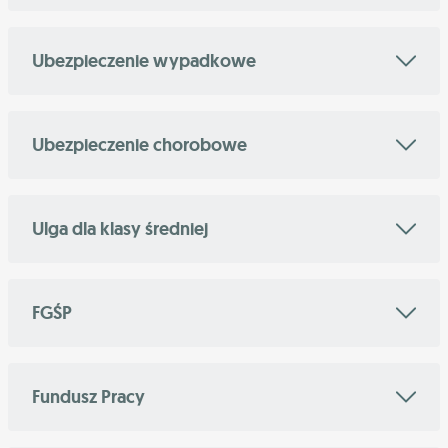
Ubezpieczenie wypadkowe
Ubezpieczenie chorobowe
Ulga dla klasy średniej
FGŚP
Fundusz Pracy