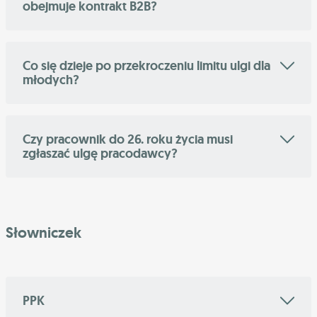
obejmuje kontrakt B2B?
Co się dzieje po przekroczeniu limitu ulgi dla
młodych?
Czy pracownik do 26. roku życia musi
zgłaszać ulgę pracodawcy?
Słowniczek
PPK