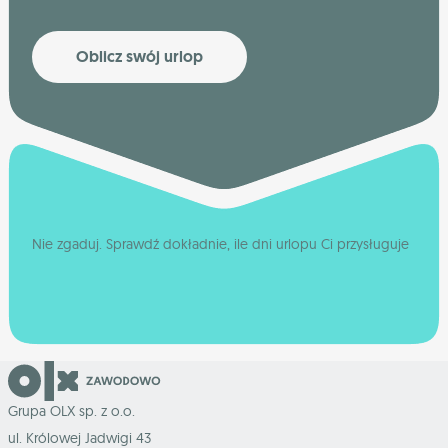
Oblicz swój urlop
Nie zgaduj. Sprawdź dokładnie, ile dni urlopu Ci przysługuje
Grupa OLX sp. z o.o.
ul. Królowej Jadwigi 43