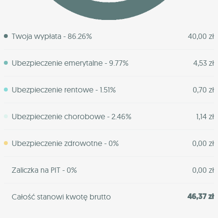
Twoja wypłata - 86.26%
40,00 zł
Ubezpieczenie emerytalne - 9.77%
4,53 zł
Ubezpieczenie rentowe - 1.51%
0,70 zł
Ubezpieczenie chorobowe - 2.46%
1,14 zł
Ubezpieczenie zdrowotne - 0%
0,00 zł
Zaliczka na PIT - 0%
0,00 zł
46,37 zł
Całość stanowi kwotę brutto