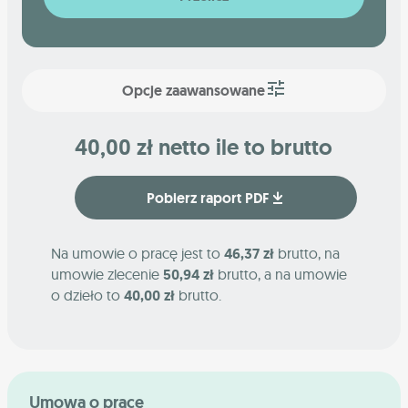
Opcje zaawansowane
40,00 zł netto ile to brutto
Pobierz raport PDF
Na umowie o pracę jest to
46,37 zł
brutto, na
umowie zlecenie
50,94 zł
brutto, a na umowie
o dzieło to
40,00 zł
brutto.
Umowa o pracę