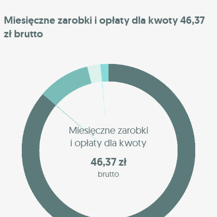
Miesięczne zarobki i opłaty dla kwoty 46,37
zł brutto
Miesięczne zarobki
i opłaty dla kwoty
46,37 zł
brutto