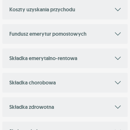
Koszty uzyskania przychodu
Fundusz emerytur pomostowych
Składka emerytalno-rentowa
Składka chorobowa
Składka zdrowotna