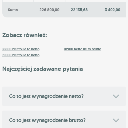
Suma
226 800,00
22 135,68
3 402,00
Zobacz również:
18800 brutto ile to netto
18900 netto ile to brutto
19000 brutto ile to netto
Najczęściej zadawane pytania
Co to jest wynagrodzenie netto?
Co to jest wynagrodzenie brutto?