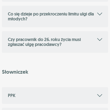
Co się dzieje po przekroczeniu limitu ulgi dla
młodych?
Czy pracownik do 26. roku życia musi
zgłaszać ulgę pracodawcy?
Słowniczek
PPK