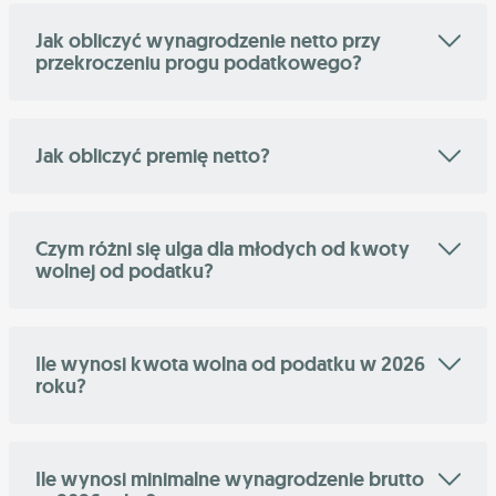
Jak obliczyć wynagrodzenie netto przy
przekroczeniu progu podatkowego?
Jak obliczyć premię netto?
Czym różni się ulga dla młodych od kwoty
wolnej od podatku?
Ile wynosi kwota wolna od podatku w 2026
roku?
Ile wynosi minimalne wynagrodzenie brutto