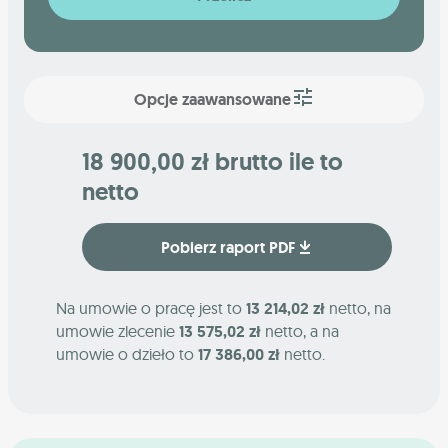
Opcje zaawansowane
18 900,00 zł brutto ile to
netto
Pobierz raport PDF
Na umowie o pracę jest to
13 214,02 zł
netto, na
umowie zlecenie
13 575,02 zł
netto, a na
umowie o dzieło to
17 386,00 zł
netto.