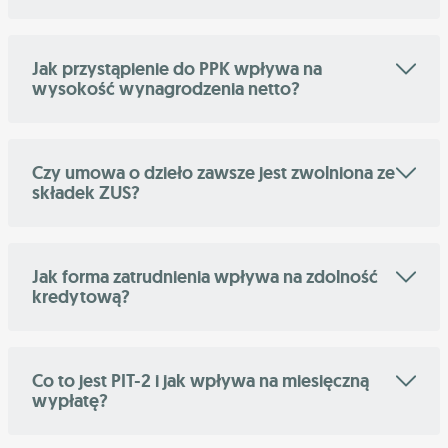
Jak przystąpienie do PPK wpływa na
wysokość wynagrodzenia netto?
Czy umowa o dzieło zawsze jest zwolniona ze
składek ZUS?
Jak forma zatrudnienia wpływa na zdolność
kredytową?
Co to jest PIT-2 i jak wpływa na miesięczną
wypłatę?