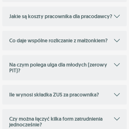
Jakie są koszty pracownika dla pracodawcy?
Co daje wspólne rozliczanie z małżonkiem?
Na czym polega ulga dla młodych (zerowy
PIT)?
Ile wynosi składka ZUS za pracownika?
Czy można łączyć kilka form zatrudnienia
jednocześnie?