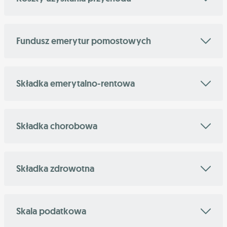
Fundusz emerytur pomostowych
Składka emerytalno-rentowa
Składka chorobowa
Składka zdrowotna
Skala podatkowa