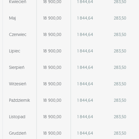
Kwiecień
18 900,00
1 844,64
283,50
Maj
18 900,00
1 844,64
283,50
Czerwiec
18 900,00
1 844,64
283,50
Lipiec
18 900,00
1 844,64
283,50
Sierpień
18 900,00
1 844,64
283,50
Wrzesień
18 900,00
1 844,64
283,50
Październik
18 900,00
1 844,64
283,50
Listopad
18 900,00
1 844,64
283,50
Grudzień
18 900,00
1 844,64
283,50