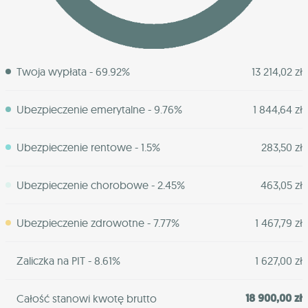
Twoja wypłata - 69.92%
13 214,02 zł
Ubezpieczenie emerytalne - 9.76%
1 844,64 zł
Ubezpieczenie rentowe - 1.5%
283,50 zł
Ubezpieczenie chorobowe - 2.45%
463,05 zł
Ubezpieczenie zdrowotne - 7.77%
1 467,79 zł
Zaliczka na PIT - 8.61%
1 627,00 zł
18 900,00 zł
Całość stanowi kwotę brutto