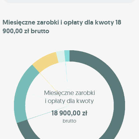
Miesięczne zarobki i opłaty dla kwoty 18
900,00 zł brutto
Miesięczne zarobki
i opłaty dla kwoty
18 900,00 zł
brutto