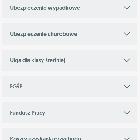
Ubezpieczenie wypadkowe
Ubezpieczenie chorobowe
Ulga dla klasy średniej
FGŚP
Fundusz Pracy
Koszty uzyskania przychodu