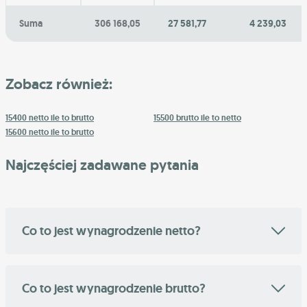
Suma
306 168,05
27 581,77
4 239,03
Zobacz również:
15400 netto ile to brutto
15500 brutto ile to netto
15600 netto ile to brutto
Najczęściej zadawane pytania
Co to jest wynagrodzenie netto?
Co to jest wynagrodzenie brutto?