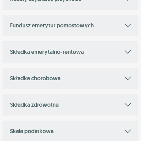
Fundusz emerytur pomostowych
Składka emerytalno-rentowa
Składka chorobowa
Składka zdrowotna
Skala podatkowa