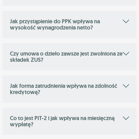
Jak przystąpienie do PPK wpływa na
wysokość wynagrodzenia netto?
Czy umowa o dzieło zawsze jest zwolniona ze
składek ZUS?
Jak forma zatrudnienia wpływa na zdolność
kredytową?
Co to jest PIT-2 i jak wpływa na miesięczną
wypłatę?