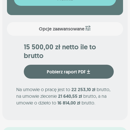
Opcje zaawansowane
15 500,00 zł netto ile to
brutto
Pobierz raport PDF
Na umowie o pracę jest to
22 253,10 zł
brutto,
na umowie zlecenie
21 640,55 zł
brutto, a na
umowie o dzieło to
16 814,00 zł
brutto.