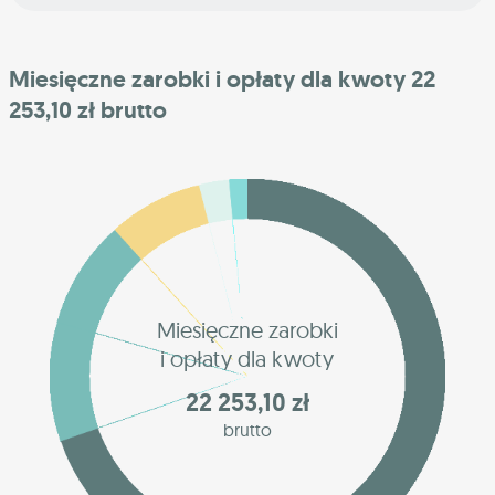
Miesięczne zarobki i opłaty dla kwoty 22
253,10 zł brutto
Miesięczne zarobki
i opłaty dla kwoty
22 253,10 zł
brutto