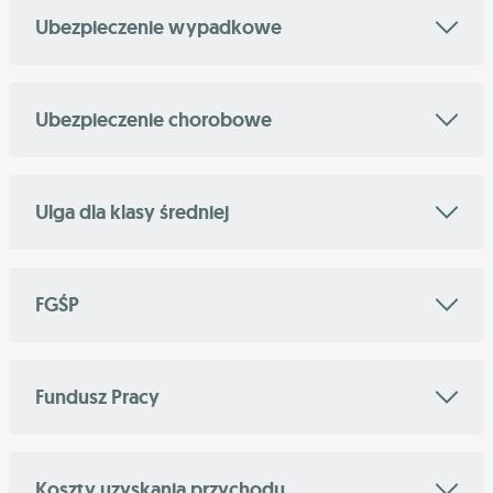
Ubezpieczenie wypadkowe
Ubezpieczenie chorobowe
Ulga dla klasy średniej
FGŚP
Fundusz Pracy
Koszty uzyskania przychodu