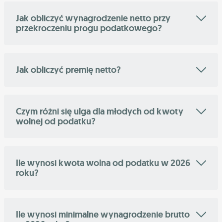
Jak obliczyć wynagrodzenie netto przy
przekroczeniu progu podatkowego?
Jak obliczyć premię netto?
Czym różni się ulga dla młodych od kwoty
wolnej od podatku?
Ile wynosi kwota wolna od podatku w 2026
roku?
Ile wynosi minimalne wynagrodzenie brutto