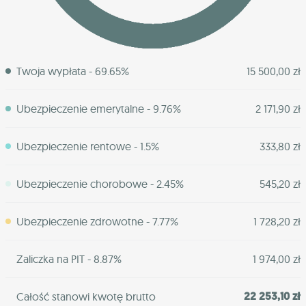
Twoja wypłata - 69.65%
15 500,00 zł
Ubezpieczenie emerytalne - 9.76%
2 171,90 zł
Ubezpieczenie rentowe - 1.5%
333,80 zł
Ubezpieczenie chorobowe - 2.45%
545,20 zł
Ubezpieczenie zdrowotne - 7.77%
1 728,20 zł
Zaliczka na PIT - 8.87%
1 974,00 zł
22 253,10 zł
Całość stanowi kwotę brutto