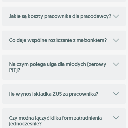
Jakie są koszty pracownika dla pracodawcy?
Co daje wspólne rozliczanie z małżonkiem?
Na czym polega ulga dla młodych (zerowy
PIT)?
Ile wynosi składka ZUS za pracownika?
Czy można łączyć kilka form zatrudnienia
jednocześnie?