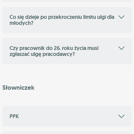
Co się dzieje po przekroczeniu limitu ulgi dla
młodych?
Czy pracownik do 26. roku życia musi
zgłaszać ulgę pracodawcy?
Słowniczek
PPK