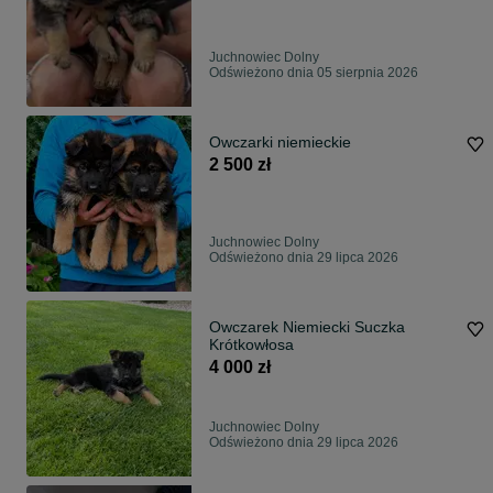
Juchnowiec Dolny
Odświeżono dnia 05 sierpnia 2026
Owczarki niemieckie
2 500 zł
Juchnowiec Dolny
Odświeżono dnia 29 lipca 2026
Owczarek Niemiecki Suczka
Krótkowłosa
4 000 zł
Juchnowiec Dolny
Odświeżono dnia 29 lipca 2026