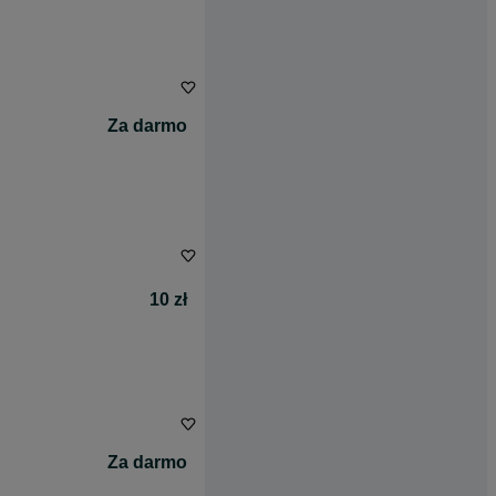
Za darmo
10 zł
Za darmo