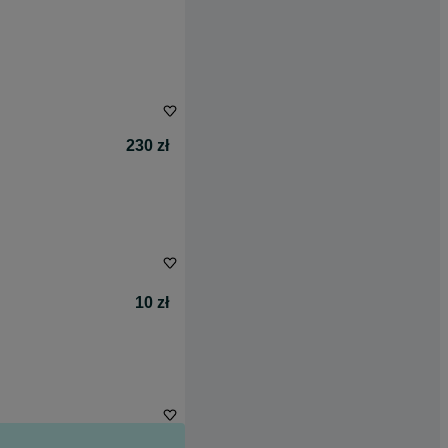
230 zł
10 zł