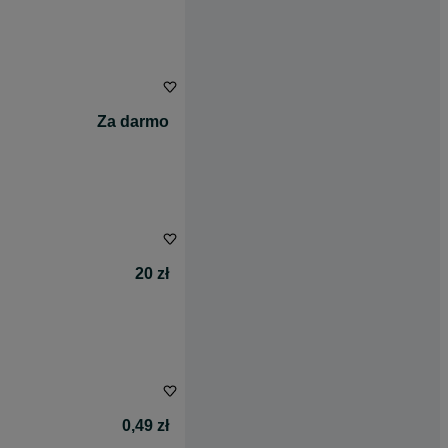
Za darmo
20 zł
0,49 zł