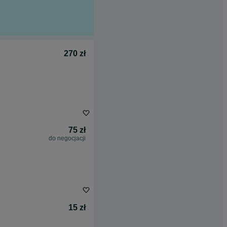
270 zł
75 zł
do negocjacji
15 zł