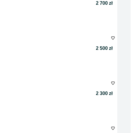
2 700 zł
2 500 zł
2 300 zł