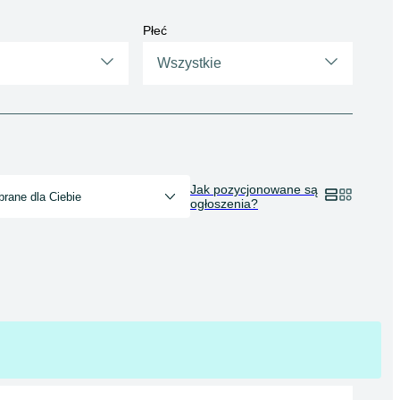
Płeć
Wszystkie
Jak pozycjonowane są
rane dla Ciebie
ogłoszenia?