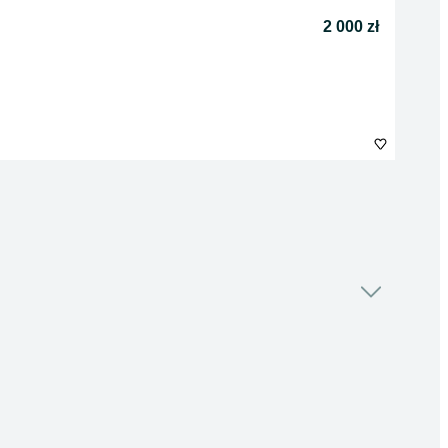
2 000 zł