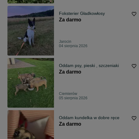
Foksterier Gładkowłosy
Za darmo
Jarocin
04 sierpnia 2026
Oddam psy, pieski , szczeniaki
Za darmo
Ciemierów
05 sierpnia 2026
Oddam kundelka w dobre ręce
Za darmo