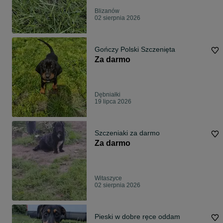
Blizanów
02 sierpnia 2026
Gończy Polski Szczenięta
Za darmo
Dębniałki
19 lipca 2026
Szczeniaki za darmo
Za darmo
Witaszyce
02 sierpnia 2026
Pieski w dobre ręce oddam