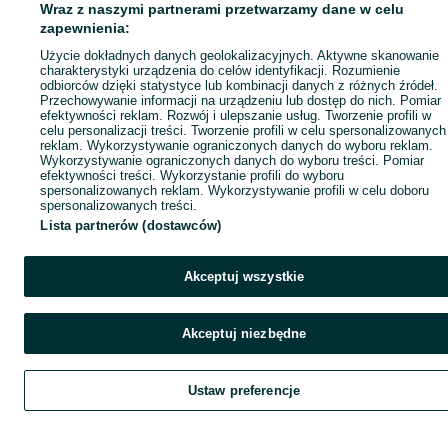
Wraz z naszymi partnerami przetwarzamy dane w celu
zapewnienia:
Użycie dokładnych danych geolokalizacyjnych. Aktywne skanowanie
charakterystyki urządzenia do celów identyfikacji. Rozumienie
odbiorców dzięki statystyce lub kombinacji danych z różnych źródeł.
Przechowywanie informacji na urządzeniu lub dostęp do nich. Pomiar
efektywności reklam. Rozwój i ulepszanie usług. Tworzenie profili w
celu personalizacji treści. Tworzenie profili w celu spersonalizowanych
reklam. Wykorzystywanie ograniczonych danych do wyboru reklam.
Wykorzystywanie ograniczonych danych do wyboru treści. Pomiar
efektywności treści. Wykorzystanie profili do wyboru
spersonalizowanych reklam. Wykorzystywanie profili w celu doboru
spersonalizowanych treści.
Lista partnerów (dostawców)
Akceptuj wszystkie
Akceptuj niezbędne
Ustaw preferencje
Szukaj
Obserwujesz
Dodaj
Czat
Kont