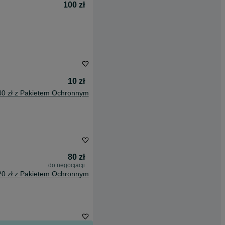
100 zł
10 zł
40 zł z Pakietem Ochronnym
80 zł
do negocjacji
20 zł z Pakietem Ochronnym