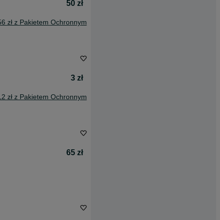
50 zł
56 zł z Pakietem Ochronnym
3 zł
12 zł z Pakietem Ochronnym
65 zł