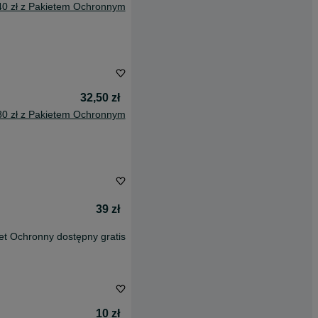
40 zł z Pakietem Ochronnym
32,50 zł
80 zł z Pakietem Ochronnym
39 zł
et Ochronny dostępny gratis
10 zł