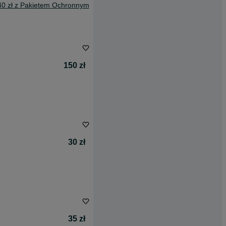
40 zł z Pakietem Ochronnym
150 zł
30 zł
35 zł