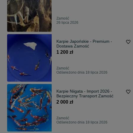
Zamość
26 lipca 2026
Karpie Japońskie - Premium -
Dostawa Zamość
1 200 zł
Zamość
Odświeżono dnia 18 lipca 2026
Karpie Niigata - Import 2026 -
Bezpieczny Transport Zamość
2 000 zł
Zamość
Odświeżono dnia 18 lipca 2026