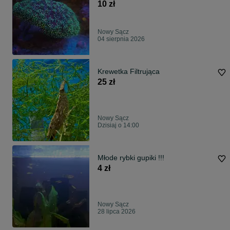
10 zł
Nowy Sącz
04 sierpnia 2026
Krewetka Filtrująca
25 zł
Nowy Sącz
Dzisiaj o 14:00
Młode rybki gupiki !!!
4 zł
Nowy Sącz
28 lipca 2026