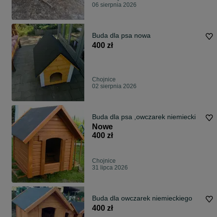
06 sierpnia 2026
Buda dla psa nowa
400 zł
Chojnice
02 sierpnia 2026
Buda dla psa ,owczarek niemiecki
Nowe
400 zł
Chojnice
31 lipca 2026
Buda dla owczarek niemieckiego
400 zł