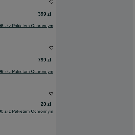
399 zł
96 zł z Pakietem Ochronnym
799 zł
96 zł z Pakietem Ochronnym
20 zł
80 zł z Pakietem Ochronnym