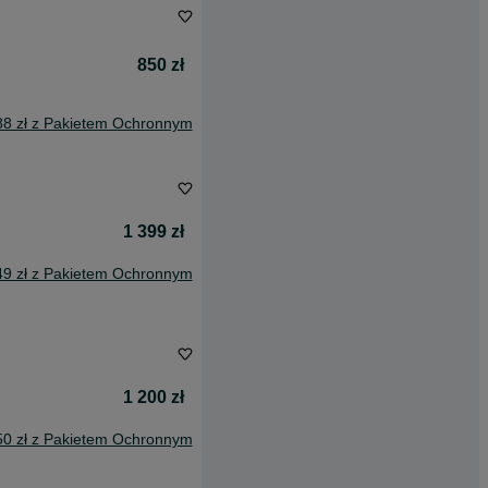
850 zł
88 zł z Pakietem Ochronnym
1 399 zł
49 zł z Pakietem Ochronnym
1 200 zł
50 zł z Pakietem Ochronnym