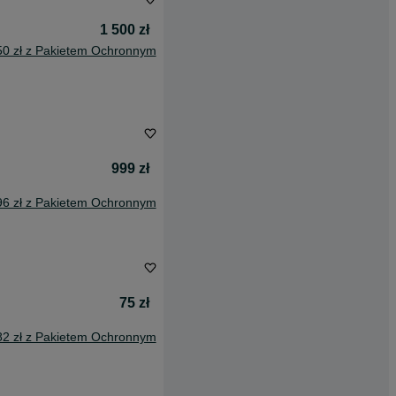
1 500 zł
50 zł z Pakietem Ochronnym
999 zł
96 zł z Pakietem Ochronnym
75 zł
82 zł z Pakietem Ochronnym