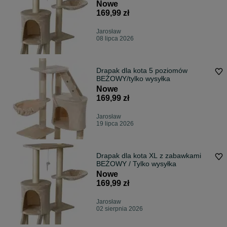
Nowe
169,99 zł
Jarosław
08 lipca 2026
Drapak dla kota 5 poziomów
BEŻOWY/tylko wysyłka
Nowe
169,99 zł
Jarosław
19 lipca 2026
Drapak dla kota XL z zabawkami
BEŻOWY / Tylko wysyłka
Nowe
169,99 zł
Jarosław
02 sierpnia 2026