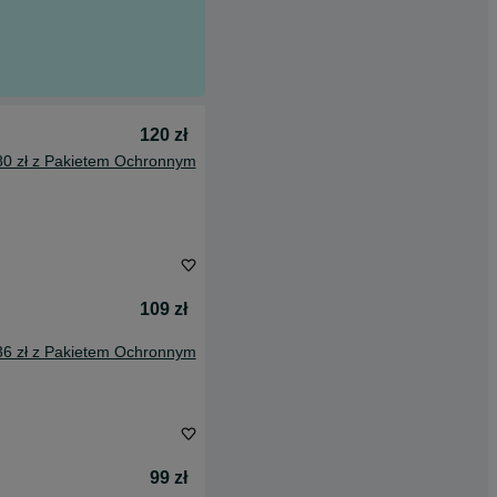
120 zł
80 zł z Pakietem Ochronnym
109 zł
36 zł z Pakietem Ochronnym
99 zł