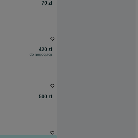
70 zł
420 zł
do negocjacji
500 zł