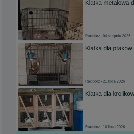
Klatka metalowa d
Racibórz - 04 sierpnia 2026
Klatka dla ptaków
Racibórz - 21 lipca 2026
Klatka dla kroliko
Racibórz - 10 lipca 2026