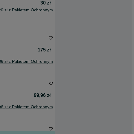
30 zł
20 zł z Pakietem Ochronnym
175 zł
86 zł z Pakietem Ochronnym
99,96 zł
96 zł z Pakietem Ochronnym