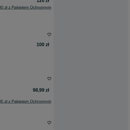
120 zł
80 zł z Pakietem Ochronnym
100 zł
98,99 zł
95 zł z Pakietem Ochronnym