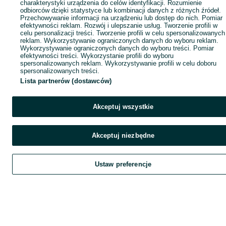
charakterystyki urządzenia do celów identyfikacji. Rozumienie
odbiorców dzięki statystyce lub kombinacji danych z różnych źródeł.
Przechowywanie informacji na urządzeniu lub dostęp do nich. Pomiar
efektywności reklam. Rozwój i ulepszanie usług. Tworzenie profili w
celu personalizacji treści. Tworzenie profili w celu spersonalizowanych
reklam. Wykorzystywanie ograniczonych danych do wyboru reklam.
Wykorzystywanie ograniczonych danych do wyboru treści. Pomiar
efektywności treści. Wykorzystanie profili do wyboru
spersonalizowanych reklam. Wykorzystywanie profili w celu doboru
spersonalizowanych treści.
Lista partnerów (dostawców)
Akceptuj wszystkie
Akceptuj niezbędne
Ustaw preferencje
Szukaj
Obserwujesz
Dodaj
Czat
Kont