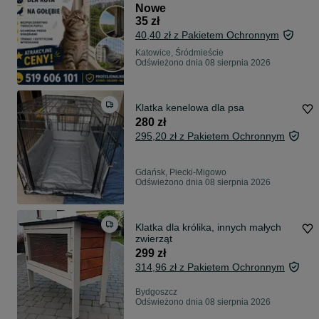
Nowe
35 zł
40,40 zł z Pakietem Ochronnym
Katowice, Śródmieście
Odświeżono dnia 08 sierpnia 2026
Klatka kenelowa dla psa
280 zł
295,20 zł z Pakietem Ochronnym
Gdańsk, Piecki-Migowo
Odświeżono dnia 08 sierpnia 2026
Klatka dla królika, innych małych
zwierząt
299 zł
314,96 zł z Pakietem Ochronnym
Bydgoszcz
Odświeżono dnia 08 sierpnia 2026