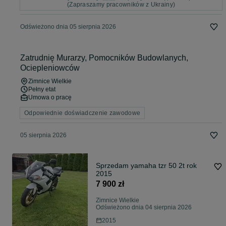
(Zapraszamy pracowników z Ukrainy)
Odświeżono dnia 05 sierpnia 2026
Zatrudnię Murarzy, Pomocników Budowlanych,
Ociepleniowców
Zimnice Wielkie
Pełny etat
Umowa o pracę
Odpowiednie doświadczenie zawodowe
05 sierpnia 2026
Sprzedam yamaha tzr 50 2t rok
2015
7 900 zł
Zimnice Wielkie
Odświeżono dnia 04 sierpnia 2026
2015