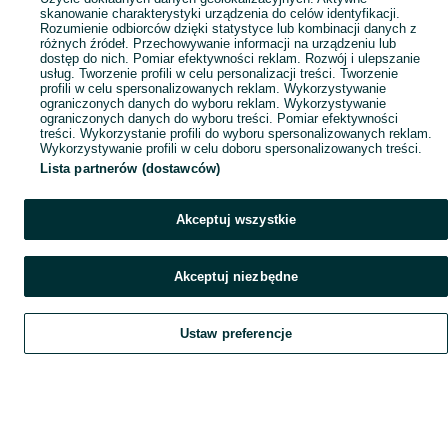
skanowanie charakterystyki urządzenia do celów identyfikacji.
Rozumienie odbiorców dzięki statystyce lub kombinacji danych z
różnych źródeł. Przechowywanie informacji na urządzeniu lub
dostęp do nich. Pomiar efektywności reklam. Rozwój i ulepszanie
usług. Tworzenie profili w celu personalizacji treści. Tworzenie
profili w celu spersonalizowanych reklam. Wykorzystywanie
ograniczonych danych do wyboru reklam. Wykorzystywanie
ograniczonych danych do wyboru treści. Pomiar efektywności
treści. Wykorzystanie profili do wyboru spersonalizowanych reklam.
Wykorzystywanie profili w celu doboru spersonalizowanych treści.
Lista partnerów (dostawców)
Akceptuj wszystkie
Akceptuj niezbędne
Ustaw preferencje
Szukaj
Obserwujesz
Dodaj
Czat
Konto