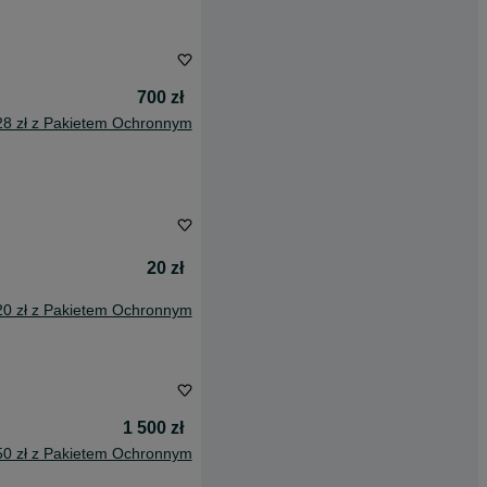
700 zł
28 zł z Pakietem Ochronnym
20 zł
20 zł z Pakietem Ochronnym
1 500 zł
50 zł z Pakietem Ochronnym