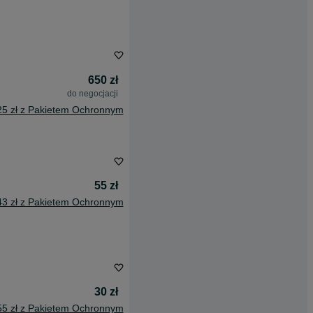
650 zł
do negocjacji
25 zł z Pakietem Ochronnym
55 zł
43 zł z Pakietem Ochronnym
30 zł
55 zł z Pakietem Ochronnym