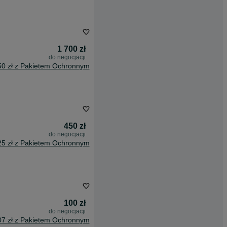
1 700 zł
do negocjacji
50 zł z Pakietem Ochronnym
450 zł
do negocjacji
25 zł z Pakietem Ochronnym
100 zł
do negocjacji
07 zł z Pakietem Ochronnym