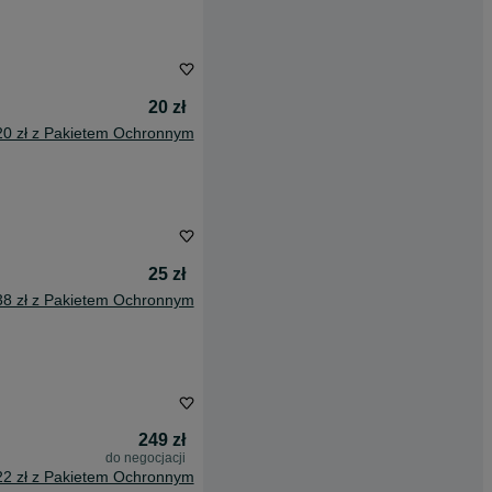
20 zł
20 zł z Pakietem Ochronnym
25 zł
38 zł z Pakietem Ochronnym
249 zł
do negocjacji
22 zł z Pakietem Ochronnym