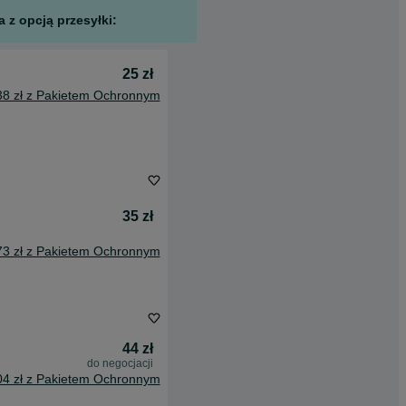
 z opcją przesyłki:
25 zł
38 zł z Pakietem Ochronnym
35 zł
73 zł z Pakietem Ochronnym
44 zł
do negocjacji
04 zł z Pakietem Ochronnym