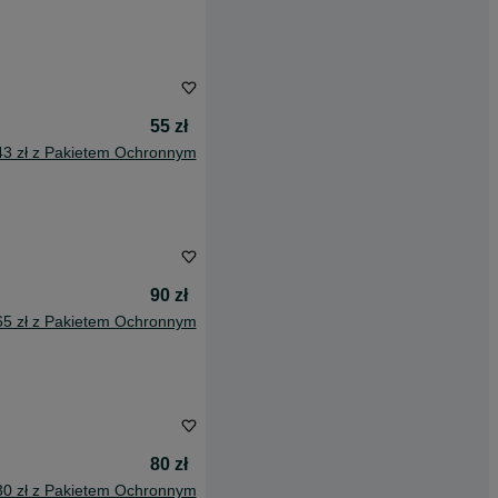
55 zł
43 zł z Pakietem Ochronnym
90 zł
65 zł z Pakietem Ochronnym
80 zł
30 zł z Pakietem Ochronnym