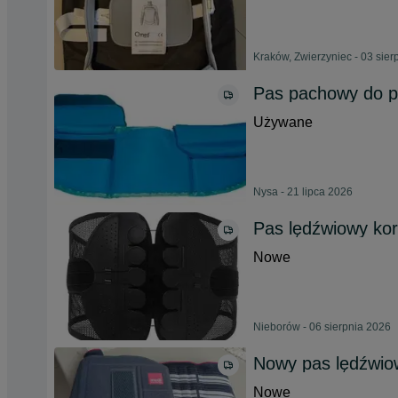
Kraków, Zwierzyniec - 03 sier
Pas pachowy do p
Używane
Nysa - 21 lipca 2026
Pas lędźwiowy kor
Nowe
Nieborów - 06 sierpnia 2026
Nowy pas lędźwio
Nowe