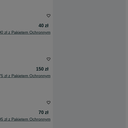
40 zł
90 zł z Pakietem Ochronnym
150 zł
75 zł z Pakietem Ochronnym
70 zł
95 zł z Pakietem Ochronnym