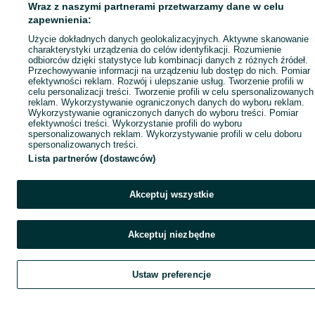
Wraz z naszymi partnerami przetwarzamy dane w celu
zapewnienia:
Użycie dokładnych danych geolokalizacyjnych. Aktywne skanowanie
charakterystyki urządzenia do celów identyfikacji. Rozumienie
odbiorców dzięki statystyce lub kombinacji danych z różnych źródeł.
Przechowywanie informacji na urządzeniu lub dostęp do nich. Pomiar
efektywności reklam. Rozwój i ulepszanie usług. Tworzenie profili w
celu personalizacji treści. Tworzenie profili w celu spersonalizowanych
reklam. Wykorzystywanie ograniczonych danych do wyboru reklam.
Wykorzystywanie ograniczonych danych do wyboru treści. Pomiar
efektywności treści. Wykorzystanie profili do wyboru
spersonalizowanych reklam. Wykorzystywanie profili w celu doboru
spersonalizowanych treści.
Lista partnerów (dostawców)
Akceptuj wszystkie
Akceptuj niezbędne
Ustaw preferencje
Szukaj
Obserwujesz
Dodaj
Czat
Kont