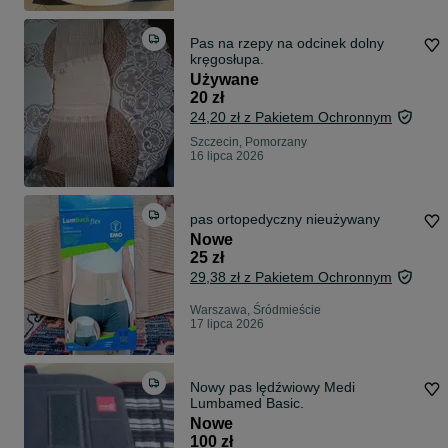
Pas na rzepy na odcinek dolny
kręgosłupa.
Używane
20 zł
24,20 zł z Pakietem Ochronnym
Szczecin, Pomorzany
16 lipca 2026
pas ortopedyczny nieużywany
Nowe
25 zł
29,38 zł z Pakietem Ochronnym
Warszawa, Śródmieście
17 lipca 2026
Nowy pas lędźwiowy Medi
Lumbamed Basic.
Nowe
100 zł