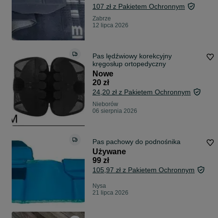
107 zł z Pakietem Ochronnym
Zabrze
12 lipca 2026
Pas lędźwiowy korekcyjny
kręgosłup ortopedyczny
Nowe
20 zł
24,20 zł z Pakietem Ochronnym
Nieborów
06 sierpnia 2026
Pas pachowy do podnośnika
Używane
99 zł
105,97 zł z Pakietem Ochronnym
Nysa
21 lipca 2026