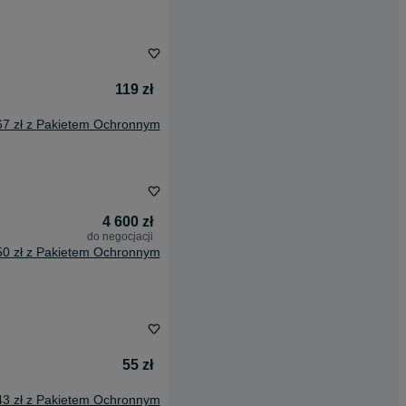
119 zł
67 zł z Pakietem Ochronnym
4 600 zł
do negocjacji
50 zł z Pakietem Ochronnym
55 zł
43 zł z Pakietem Ochronnym