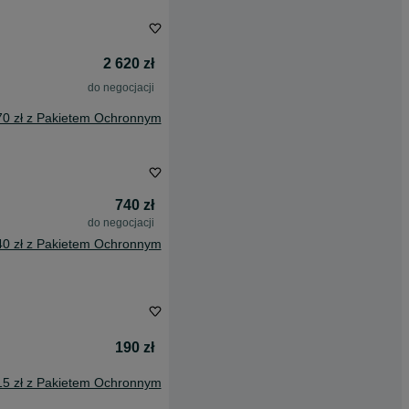
2 620 zł
do negocjacji
70 zł z Pakietem Ochronnym
740 zł
do negocjacji
40 zł z Pakietem Ochronnym
190 zł
15 zł z Pakietem Ochronnym