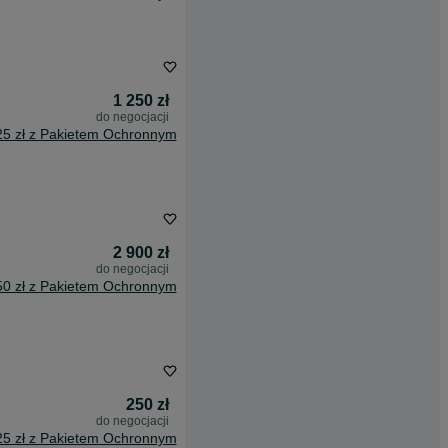
1 250 zł
do negocjacji
25 zł z Pakietem Ochronnym
2 900 zł
do negocjacji
50 zł z Pakietem Ochronnym
250 zł
do negocjacji
25 zł z Pakietem Ochronnym