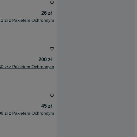
26 zł
41 zł z Pakietem Ochronnym
200 zł
50 zł z Pakietem Ochronnym
45 zł
08 zł z Pakietem Ochronnym