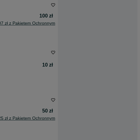
100 zł
07 zł z Pakietem Ochronnym
10 zł
50 zł
25 zł z Pakietem Ochronnym