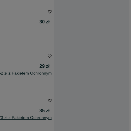
30 zł
29 zł
52 zł z Pakietem Ochronnym
35 zł
73 zł z Pakietem Ochronnym