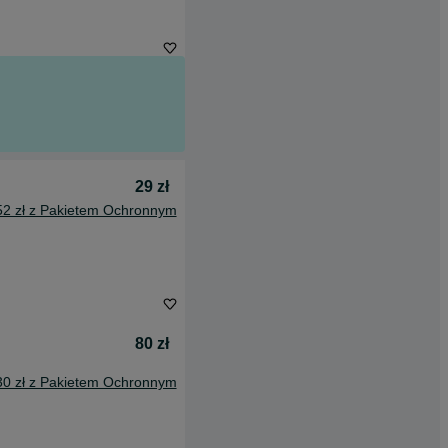
29 zł
52 zł z Pakietem Ochronnym
80 zł
30 zł z Pakietem Ochronnym