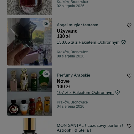
Kraków, Bronowice
02 sierpnia 2026
Angel mugler fantasm
Używane
130 zł
138,05 zł z Pakietem Ochronnym
Kraków, Bronowice
08 sierpnia 2026
Perfumy Arabskie
Nowe
100 zł
107 zł z Pakietem Ochronnym
Kraków, Bronowice
04 sierpnia 2026
MON SANTAL ! Luxusowy perfum !
Astrophil & Stella !