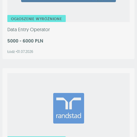
OGŁOSZENIE WYRÓŻNIONE
Data Entry Operator
5000 - 6000 PLN
Łódź
31.07.2026