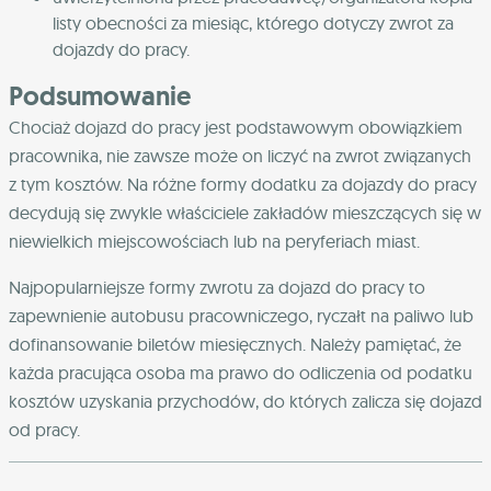
listy obecności za miesiąc, którego dotyczy zwrot za
dojazdy do pracy.
Podsumowanie
Chociaż dojazd do pracy jest podstawowym obowiązkiem
pracownika, nie zawsze może on liczyć na zwrot związanych
z tym kosztów. Na różne formy dodatku za dojazdy do pracy
decydują się zwykle właściciele zakładów mieszczących się w
niewielkich miejscowościach lub na peryferiach miast.
Najpopularniejsze formy zwrotu za dojazd do pracy to
zapewnienie autobusu pracowniczego, ryczałt na paliwo lub
dofinansowanie biletów miesięcznych. Należy pamiętać, że
każda pracująca osoba ma prawo do odliczenia od podatku
kosztów uzyskania przychodów, do których zalicza się dojazd
od pracy.