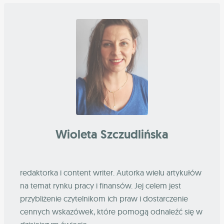
Wioleta Szczudlińska
redaktorka i content writer. Autorka wielu artykułów
na temat rynku pracy i finansów. Jej celem jest
przybliżenie czytelnikom ich praw i dostarczenie
cennych wskazówek, które pomogą odnaleźć się w