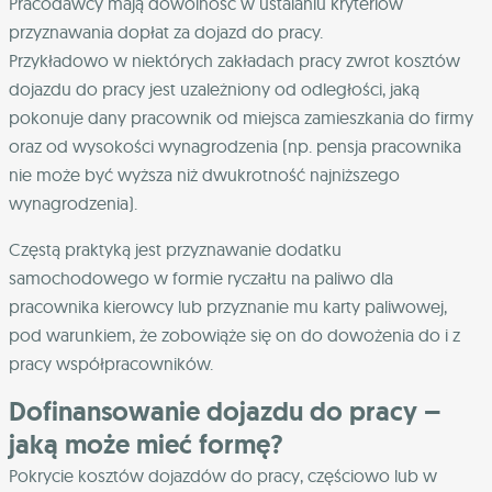
Pracodawcy mają dowolność w ustalaniu kryteriów
przyznawania dopłat za dojazd do pracy.
Przykładowo w niektórych zakładach pracy zwrot kosztów
dojazdu do pracy jest uzależniony od odległości, jaką
pokonuje dany pracownik od miejsca zamieszkania do firmy
oraz od wysokości wynagrodzenia (np. pensja pracownika
nie może być wyższa niż dwukrotność najniższego
wynagrodzenia).
Częstą praktyką jest przyznawanie dodatku
samochodowego w formie ryczałtu na paliwo dla
pracownika kierowcy lub przyznanie mu karty paliwowej,
pod warunkiem, że zobowiąże się on do dowożenia do i z
pracy współpracowników.
Dofinansowanie dojazdu do pracy –
jaką może mieć formę?
Pokrycie kosztów dojazdów do pracy, częściowo lub w