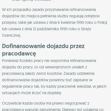
W ich przypadku zasady przyznawania refinansowania
dojazdów do miejsca pełnienia służby regulują odrębne
przepisy, takie jak ustawa z dnia 6 kwietnia 1990 roku o Policji
lub ustawa z dnia 12 października 1990 roku o Straży
Granicznej.
Dofinansowanie dojazdu przez
pracodawcę
Ponieważ Kodeks pracy nie wspomina refinansowania
dojazdu do pracy, to od wewnętrznych ustaleń z
pracodawcą zależy zwrot kosztów. Zasady udzielenia
dofinansowania dojazdów powinny być zapisane w
regulaminie pracy tak, by każdy pracownik wiedział, w jakich
sytuacjach może liczyć na dopłatę.
Oczywiście każda osoba ma prawo negocjować z
pracodawcą warunki zatrudnienia. Dlatego też ustalenia co