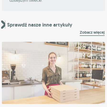
dzisiejszym świecie.
Sprawdź nasze inne artykuły
Zobacz więcej