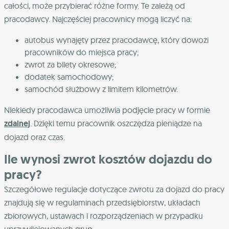
całości, może przybierać różne formy. Te zależą od
pracodawcy. Najczęściej pracownicy mogą liczyć na:
autobus wynajęty przez pracodawcę, który dowozi
pracowników do miejsca pracy;
zwrot za bilety okresowe;
dodatek samochodowy;
samochód służbowy z limitem kilometrów.
Niekiedy pracodawca umożliwia podjęcie pracy w formie
zdalnej
. Dzięki temu pracownik oszczędza pieniądze na
dojazd oraz czas.
Ile wynosi zwrot kosztów dojazdu do
pracy?
Szczegółowe regulacje dotyczące zwrotu za dojazd do pracy
znajdują się w regulaminach przedsiębiorstw, układach
zbiorowych, ustawach i rozporządzeniach w przypadku