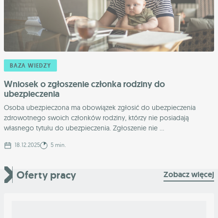
BAZA WIEDZY
Wniosek o zgłoszenie członka rodziny do
ubezpieczenia
Osoba ubezpieczona ma obowiązek zgłosić do ubezpieczenia
zdrowotnego swoich członków rodziny, którzy nie posiadają
własnego tytułu do ubezpieczenia. Zgłoszenie nie ...
18.12.2025
5 min.
Oferty pracy
Zobacz więcej