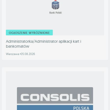
OGŁOSZENIE WYRÓŻNIONE
Administratorka/Administrator aplikacji kart i
bankomatów
Warszawa
05.08.2026