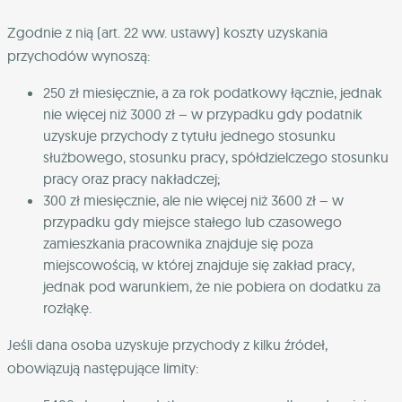
Zgodnie z nią (art. 22 ww. ustawy) koszty uzyskania
przychodów wynoszą:
250 zł miesięcznie, a za rok podatkowy łącznie, jednak
nie więcej niż 3000 zł – w przypadku gdy podatnik
uzyskuje przychody z tytułu jednego stosunku
służbowego, stosunku pracy, spółdzielczego stosunku
pracy oraz pracy nakładczej;
300 zł miesięcznie, ale nie więcej niż 3600 zł – w
przypadku gdy miejsce stałego lub czasowego
zamieszkania pracownika znajduje się poza
miejscowością, w której znajduje się zakład pracy,
jednak pod warunkiem, że nie pobiera on dodatku za
rozłąkę.
Jeśli dana osoba uzyskuje przychody z kilku źródeł,
obowiązują następujące limity: