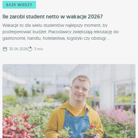
BAZA WIEDZY
Ile zarobi student netto w wakacje 2026?
Wakacje to dla wielu studentów najlepszy moment, by
podreperować budżet. Pracodawcy zwiększają rekrutację do
gastronomii, handlu, hotelarstwa, logistyki czy obsługi ...
30.06.2026
3 min.