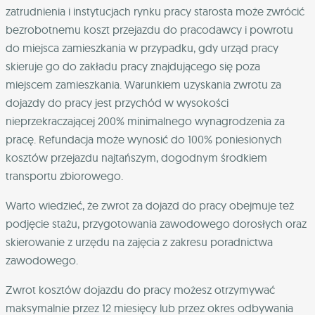
zatrudnienia i instytucjach rynku pracy starosta może zwrócić
bezrobotnemu koszt przejazdu do pracodawcy i powrotu
do miejsca zamieszkania w przypadku, gdy urząd pracy
skieruje go do zakładu pracy znajdującego się poza
miejscem zamieszkania. Warunkiem uzyskania zwrotu za
dojazdy do pracy jest przychód w wysokości
nieprzekraczającej 200% minimalnego wynagrodzenia za
pracę. Refundacja może wynosić do 100% poniesionych
kosztów przejazdu najtańszym, dogodnym środkiem
transportu zbiorowego.
Warto wiedzieć, że zwrot za dojazd do pracy obejmuje też
podjęcie stażu, przygotowania zawodowego dorosłych oraz
skierowanie z urzędu na zajęcia z zakresu poradnictwa
zawodowego.
Zwrot kosztów dojazdu do pracy możesz otrzymywać
maksymalnie przez 12 miesięcy lub przez okres odbywania