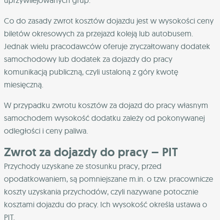
uprzywilejowanych grup.
Co do zasady zwrot kosztów dojazdu jest w wysokości ceny
biletów okresowych za przejazd koleją lub autobusem.
Jednak wielu pracodawców oferuje zryczałtowany dodatek
samochodowy lub dodatek za dojazdy do pracy
komunikacją publiczną, czyli ustaloną z góry kwotę
miesięczną.
W przypadku zwrotu kosztów za dojazd do pracy własnym
samochodem wysokość dodatku zależy od pokonywanej
odległości i ceny paliwa.
Zwrot za dojazdy do pracy – PIT
Przychody uzyskane ze stosunku pracy, przed
opodatkowaniem, są pomniejszane m.in. o tzw. pracownicze
koszty uzyskania przychodów, czyli nazywane potocznie
kosztami dojazdu do pracy. Ich wysokość określa ustawa o
PIT.