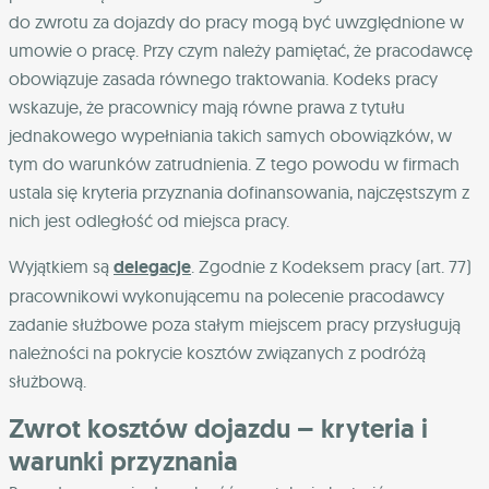
do zwrotu za dojazdy do pracy mogą być uwzględnione w
umowie o pracę. Przy czym należy pamiętać, że pracodawcę
obowiązuje zasada równego traktowania. Kodeks pracy
wskazuje, że pracownicy mają równe prawa z tytułu
jednakowego wypełniania takich samych obowiązków, w
tym do warunków zatrudnienia. Z tego powodu w firmach
ustala się kryteria przyznania dofinansowania, najczęstszym z
nich jest odległość od miejsca pracy.
Wyjątkiem są
delegacje
. Zgodnie z Kodeksem pracy (art. 77)
pracownikowi wykonującemu na polecenie pracodawcy
zadanie służbowe poza stałym miejscem pracy przysługują
należności na pokrycie kosztów związanych z podróżą
służbową.
Zwrot kosztów dojazdu – kryteria i
warunki przyznania