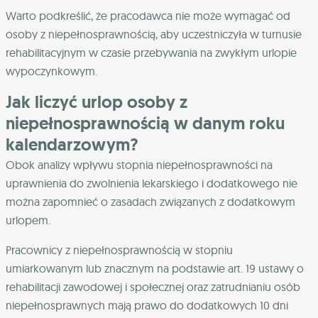
Warto podkreślić, że pracodawca nie może wymagać od
osoby z niepełnosprawnością, aby uczestniczyła w turnusie
rehabilitacyjnym w czasie przebywania na zwykłym urlopie
wypoczynkowym.
Jak liczyć urlop osoby z
niepełnosprawnością w danym roku
kalendarzowym?
Obok analizy wpływu stopnia niepełnosprawności na
uprawnienia do zwolnienia lekarskiego i dodatkowego nie
można zapomnieć o zasadach związanych z dodatkowym
urlopem.
Pracownicy z niepełnosprawnością w stopniu
umiarkowanym lub znacznym na podstawie art. 19 ustawy o
rehabilitacji zawodowej i społecznej oraz zatrudnianiu osób
niepełnosprawnych mają prawo do dodatkowych 10 dni