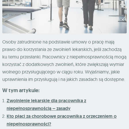
Osoby zatrudnione na podstawie umowy o pracę mają
prawo do korzystania ze zwolnień lekarskich, jeśli zachodzą
ku temu przesłanki. Pracownicy z niepełnosprawnością mogą
korzystać z dodatkowych zwolnień, które zwiększają wymiar
wolnego przysługującego w ciągu roku. Wyjaśniamy, jakie
uprawnienia im przysługują i na jakich zasadach są dostępne.
W tym artykule:
Zwolnienie lekarskie dla pracownika z
niepełnosprawnością – zasady
Kto płaci za chorobowe pracownika z orzeczeniem o
niepełnosprawności?