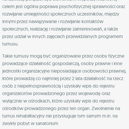
celem jest ogólna poprawa psychofizycznej sprawności oraz
rozwijanie umiejętności społecznych uczestników, między
innymi przez nawiązywanie i rozwijanie kontaktów
społecznych, realizację i rozwijanie zainteresowań, a także
przez udział w innych zajęciach przewidzianych programem
turnusu.
Takie turnusy mogą być organizowane przez osoby fizyczne
prowadzące działalność gospodarczą, osoby prawne i inne
jednostki organizacyjne nieposiadające osobowości prawnej,
które prowadzą co najmniej przez 2 lata działalność na rzecz
osób z niepełnosprawnością i uzyskały wpis do rejestru
organizatorów prowadzonego przez wojewodę oraz
wyłącznie w ośrodkach, które uzyskały wpis do rejestru
ośrodków prowadzonego przez ten organ. Zwolnienie na
turnus rehabilitacyjny nie przysługuje tym samym m.in. na
zwykły pobyt w sanatorium.