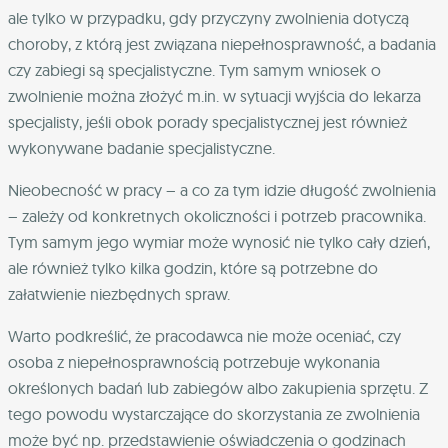
ale tylko w przypadku, gdy przyczyny zwolnienia dotyczą
choroby, z którą jest związana niepełnosprawność, a badania
czy zabiegi są specjalistyczne. Tym samym wniosek o
zwolnienie można złożyć m.in. w sytuacji wyjścia do lekarza
specjalisty, jeśli obok porady specjalistycznej jest również
wykonywane badanie specjalistyczne.
Nieobecność w pracy – a co za tym idzie długość zwolnienia
– zależy od konkretnych okoliczności i potrzeb pracownika.
Tym samym jego wymiar może wynosić nie tylko cały dzień,
ale również tylko kilka godzin, które są potrzebne do
załatwienie niezbędnych spraw.
Warto podkreślić, że pracodawca nie może oceniać, czy
osoba z niepełnosprawnością potrzebuje wykonania
określonych badań lub zabiegów albo zakupienia sprzętu. Z
tego powodu wystarczające do skorzystania ze zwolnienia
może być np. przedstawienie oświadczenia o godzinach