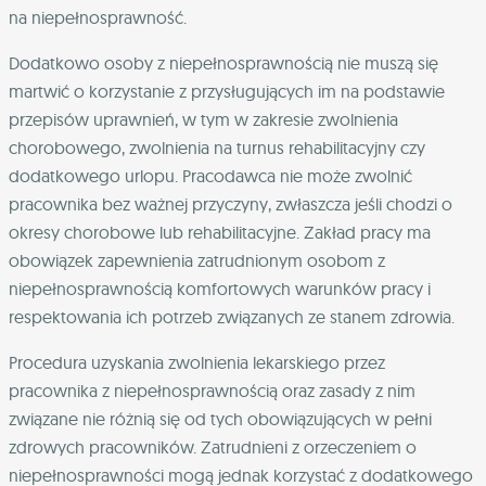
na niepełnosprawność.
Dodatkowo osoby z niepełnosprawnością nie muszą się
martwić o korzystanie z przysługujących im na podstawie
przepisów uprawnień, w tym w zakresie zwolnienia
chorobowego, zwolnienia na turnus rehabilitacyjny czy
dodatkowego urlopu. Pracodawca nie może zwolnić
pracownika bez ważnej przyczyny, zwłaszcza jeśli chodzi o
okresy chorobowe lub rehabilitacyjne. Zakład pracy ma
obowiązek zapewnienia zatrudnionym osobom z
niepełnosprawnością komfortowych warunków pracy i
respektowania ich potrzeb związanych ze stanem zdrowia.
Procedura uzyskania zwolnienia lekarskiego przez
pracownika z niepełnosprawnością oraz zasady z nim
związane nie różnią się od tych obowiązujących w pełni
zdrowych pracowników. Zatrudnieni z orzeczeniem o
niepełnosprawności mogą jednak korzystać z dodatkowego