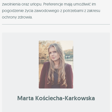
zwolnienia oraz urlopu. Preferencje mają umożliwić im
pogodzenie życia zawodowego z potrzebami z zakresu
ochrony zdrowia.
Marta Kościecha-Karkowska