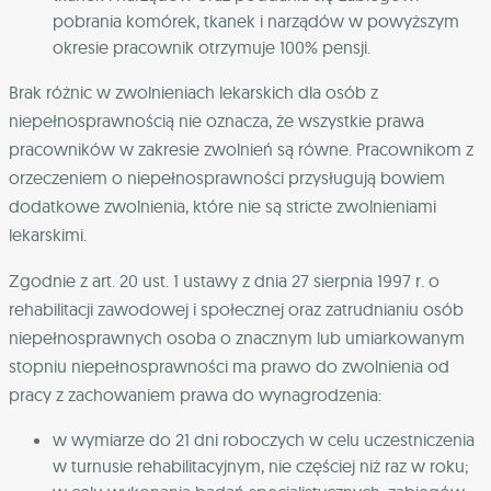
pobrania komórek, tkanek i narządów w powyższym
okresie pracownik otrzymuje 100% pensji.
Brak różnic w zwolnieniach lekarskich dla osób z
niepełnosprawnością nie oznacza, że wszystkie prawa
pracowników w zakresie zwolnień są równe. Pracownikom z
orzeczeniem o niepełnosprawności przysługują bowiem
dodatkowe zwolnienia, które nie są stricte zwolnieniami
lekarskimi.
Zgodnie z art. 20 ust. 1 ustawy z dnia 27 sierpnia 1997 r. o
rehabilitacji zawodowej i społecznej oraz zatrudnianiu osób
niepełnosprawnych osoba o znacznym lub umiarkowanym
stopniu niepełnosprawności ma prawo do zwolnienia od
pracy z zachowaniem prawa do wynagrodzenia:
w wymiarze do 21 dni roboczych w celu uczestniczenia
w turnusie rehabilitacyjnym, nie częściej niż raz w roku;