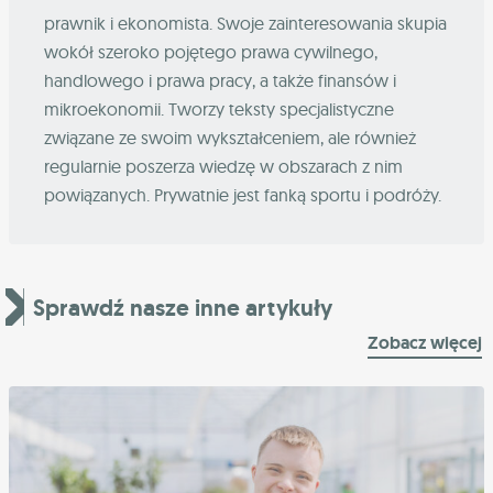
prawnik i ekonomista. Swoje zainteresowania skupia
wokół szeroko pojętego prawa cywilnego,
handlowego i prawa pracy, a także finansów i
mikroekonomii. Tworzy teksty specjalistyczne
związane ze swoim wykształceniem, ale również
regularnie poszerza wiedzę w obszarach z nim
powiązanych. Prywatnie jest fanką sportu i podróży.
Sprawdź nasze inne artykuły
Zobacz więcej