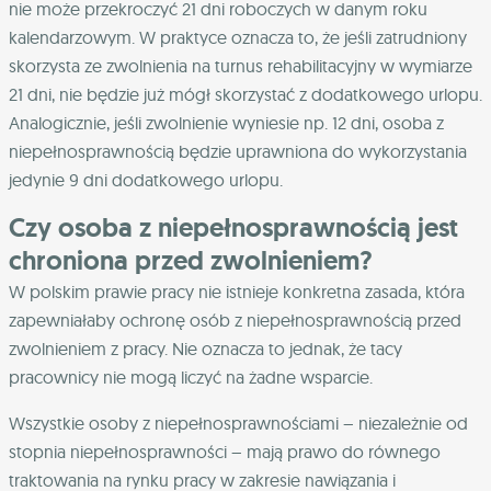
nie może przekroczyć 21 dni roboczych w danym roku
kalendarzowym. W praktyce oznacza to, że jeśli zatrudniony
skorzysta ze zwolnienia na turnus rehabilitacyjny w wymiarze
21 dni, nie będzie już mógł skorzystać z dodatkowego urlopu.
Analogicznie, jeśli zwolnienie wyniesie np. 12 dni, osoba z
niepełnosprawnością będzie uprawniona do wykorzystania
jedynie 9 dni dodatkowego urlopu.
Czy osoba z niepełnosprawnością jest
chroniona przed zwolnieniem?
W polskim prawie pracy nie istnieje konkretna zasada, która
zapewniałaby ochronę osób z niepełnosprawnością przed
zwolnieniem z pracy. Nie oznacza to jednak, że tacy
pracownicy nie mogą liczyć na żadne wsparcie.
Wszystkie osoby z niepełnosprawnościami – niezależnie od
stopnia niepełnosprawności – mają prawo do równego
traktowania na rynku pracy w zakresie nawiązania i