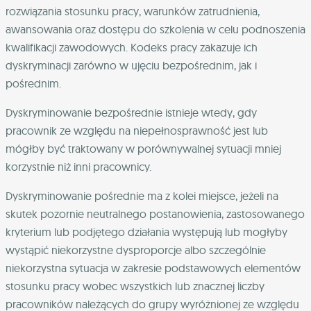
rozwiązania stosunku pracy, warunków zatrudnienia,
awansowania oraz dostępu do szkolenia w celu podnoszenia
kwalifikacji zawodowych. Kodeks pracy zakazuje ich
dyskryminacji zarówno w ujęciu bezpośrednim, jak i
pośrednim.
Dyskryminowanie bezpośrednie istnieje wtedy, gdy
pracownik ze względu na niepełnosprawność jest lub
mógłby być traktowany w porównywalnej sytuacji mniej
korzystnie niż inni pracownicy.
Dyskryminowanie pośrednie ma z kolei miejsce, jeżeli na
skutek pozornie neutralnego postanowienia, zastosowanego
kryterium lub podjętego działania występują lub mogłyby
wystąpić niekorzystne dysproporcje albo szczególnie
niekorzystna sytuacja w zakresie podstawowych elementów
stosunku pracy wobec wszystkich lub znacznej liczby
pracowników należących do grupy wyróżnionej ze względu