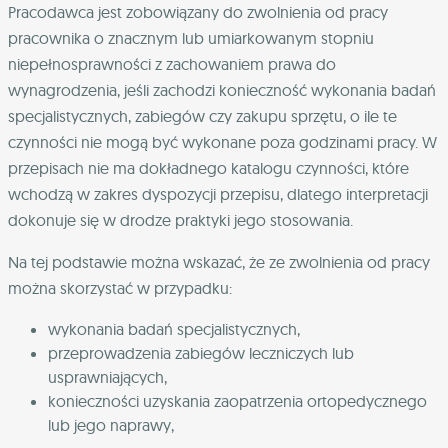
Pracodawca jest zobowiązany do zwolnienia od pracy
pracownika o znacznym lub umiarkowanym stopniu
niepełnosprawności z zachowaniem prawa do
wynagrodzenia, jeśli zachodzi konieczność wykonania badań
specjalistycznych, zabiegów czy zakupu sprzętu, o ile te
czynności nie mogą być wykonane poza godzinami pracy. W
przepisach nie ma dokładnego katalogu czynności, które
wchodzą w zakres dyspozycji przepisu, dlatego interpretacji
dokonuje się w drodze praktyki jego stosowania.
Na tej podstawie można wskazać, że ze zwolnienia od pracy
można skorzystać w przypadku:
wykonania badań specjalistycznych,
przeprowadzenia zabiegów leczniczych lub
usprawniających,
konieczności uzyskania zaopatrzenia ortopedycznego
lub jego naprawy,