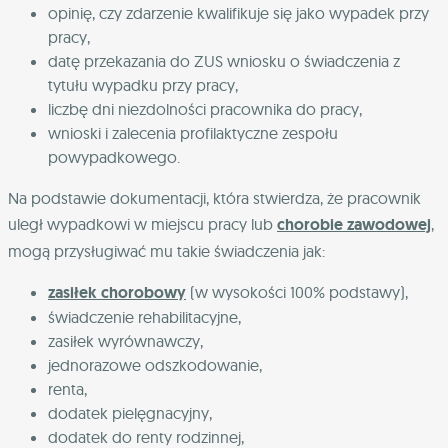
opinię, czy zdarzenie kwalifikuje się jako wypadek przy
pracy,
datę przekazania do ZUS wniosku o świadczenia z
tytułu wypadku przy pracy,
liczbę dni niezdolności pracownika do pracy,
wnioski i zalecenia profilaktyczne zespołu
powypadkowego.
Na podstawie dokumentacji, która stwierdza, że pracownik
uległ wypadkowi w miejscu pracy lub
chorobie zawodowej
,
mogą przysługiwać mu takie świadczenia jak:
zasiłek chorobowy
(w wysokości 100% podstawy),
świadczenie rehabilitacyjne,
zasiłek wyrównawczy,
jednorazowe odszkodowanie,
renta,
dodatek pielęgnacyjny,
dodatek do renty rodzinnej,