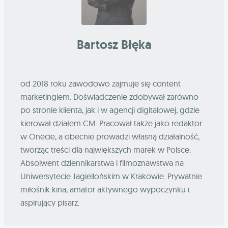
Bartosz Błęka
od 2018 roku zawodowo zajmuje się content
marketingiem. Doświadczenie zdobywał zarówno
po stronie klienta, jak i w agencji digitalowej, gdzie
kierował działem CM. Pracował także jako redaktor
w Onecie, a obecnie prowadzi własną działalność,
tworząc treści dla największych marek w Polsce.
Absolwent dziennikarstwa i filmoznawstwa na
Uniwersytecie Jagiellońskim w Krakowie. Prywatnie
miłośnik kina, amator aktywnego wypoczynku i
aspirujący pisarz.