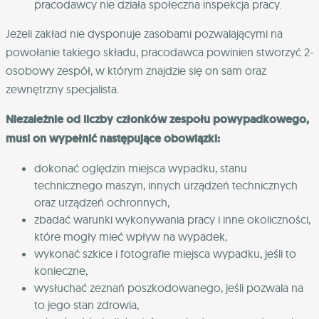
pracodawcy nie działa społeczna inspekcja pracy.
Jeżeli zakład nie dysponuje zasobami pozwalającymi na
powołanie takiego składu, pracodawca powinien stworzyć 2-
osobowy zespół, w którym znajdzie się on sam oraz
zewnętrzny specjalista.
Niezależnie od liczby członków zespołu powypadkowego,
musi on wypełnić następujące obowiązki:
dokonać oględzin miejsca wypadku, stanu
technicznego maszyn, innych urządzeń technicznych
oraz urządzeń ochronnych,
zbadać warunki wykonywania pracy i inne okoliczności,
które mogły mieć wpływ na wypadek,
wykonać szkice i fotografie miejsca wypadku, jeśli to
konieczne,
wysłuchać zeznań poszkodowanego, jeśli pozwala na
to jego stan zdrowia,