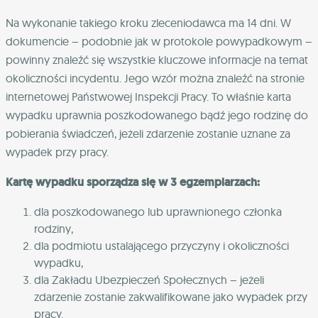
Na wykonanie takiego kroku zleceniodawca ma 14 dni. W
dokumencie – podobnie jak w protokole powypadkowym –
powinny znaleźć się wszystkie kluczowe informacje na temat
okoliczności incydentu. Jego wzór można znaleźć na stronie
internetowej Państwowej Inspekcji Pracy. To właśnie karta
wypadku uprawnia poszkodowanego bądź jego rodzinę do
pobierania świadczeń, jeżeli zdarzenie zostanie uznane za
wypadek przy pracy.
Kartę wypadku sporządza się w 3 egzemplarzach:
dla poszkodowanego lub uprawnionego członka
rodziny,
dla podmiotu ustalającego przyczyny i okoliczności
wypadku,
dla Zakładu Ubezpieczeń Społecznych – jeżeli
zdarzenie zostanie zakwalifikowane jako wypadek przy
pracy.