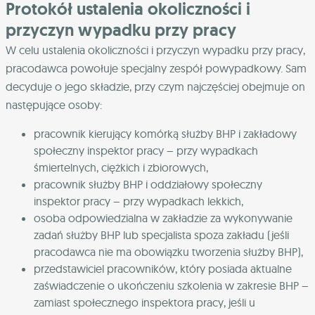
Protokół ustalenia okoliczności i
przyczyn wypadku przy pracy
W celu ustalenia okoliczności i przyczyn wypadku przy pracy,
pracodawca powołuje specjalny zespół powypadkowy. Sam
decyduje o jego składzie, przy czym najczęściej obejmuje on
następujące osoby:
pracownik kierujący komórką służby BHP i zakładowy
społeczny inspektor pracy – przy wypadkach
śmiertelnych, ciężkich i zbiorowych,
pracownik służby BHP i oddziałowy społeczny
inspektor pracy – przy wypadkach lekkich,
osoba odpowiedzialna w zakładzie za wykonywanie
zadań służby BHP lub specjalista spoza zakładu (jeśli
pracodawca nie ma obowiązku tworzenia służby BHP),
przedstawiciel pracowników, który posiada aktualne
zaświadczenie o ukończeniu szkolenia w zakresie BHP –
zamiast społecznego inspektora pracy, jeśli u