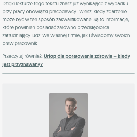
Dzięki lekturze tego tekstu znasz już wynikające z wypadku
przy pracy obowiązki pracodawcy i wiesz, kiedy zdarzenie
może być w ten sposób zakwalifikowane. Są to informacje,
które powinien posiadać zarówno przedsiębiorca
zatrudniający ludzi we własnej firmie, jak i świadomy swoich
praw pracownik.
Przeczytaj również:
Urlop dla poratowania zdrowia – kiedy
jest przyznawany?