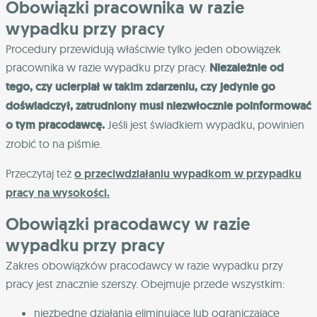
Obowiązki pracownika w razie
wypadku przy pracy
Procedury przewidują właściwie tylko jeden obowiązek
pracownika w razie wypadku przy pracy.
Niezależnie od
tego, czy ucierpiał w takim zdarzeniu, czy jedynie go
doświadczył, zatrudniony musi niezwłocznie poinformować
o tym pracodawcę.
Jeśli jest świadkiem wypadku, powinien
zrobić to na piśmie.
Przeczytaj też
o przeciwdziałaniu wypadkom w przypadku
pracy na wysokości.
Obowiązki pracodawcy w razie
wypadku przy pracy
Zakres obowiązków pracodawcy w razie wypadku przy
pracy jest znacznie szerszy. Obejmuje przede wszystkim:
niezbędne działania eliminujące lub ograniczające