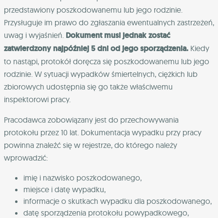
przedstawiony poszkodowanemu lub jego rodzinie.
Przysługuje im prawo do zgłaszania ewentualnych zastrzeżeń,
uwag i wyjaśnień.
Dokument musi jednak zostać
zatwierdzony najpóźniej 5 dni od jego sporządzenia.
Kiedy
to nastąpi, protokół doręcza się poszkodowanemu lub jego
rodzinie. W sytuacji wypadków śmiertelnych, ciężkich lub
zbiorowych udostępnia się go także właściwemu
inspektorowi pracy.
Pracodawca zobowiązany jest do przechowywania
protokołu przez 10 lat. Dokumentacja wypadku przy pracy
powinna znaleźć się w rejestrze, do którego należy
wprowadzić:
imię i nazwisko poszkodowanego,
miejsce i datę wypadku,
informacje o skutkach wypadku dla poszkodowanego,
datę sporządzenia protokołu powypadkowego,