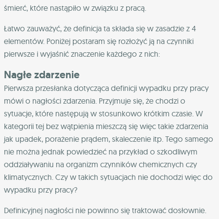
śmierć, które nastąpiło w związku z pracą.
Łatwo zauważyć, że definicja ta składa się w zasadzie z 4
elementów. Poniżej postaram się rozłożyć ją na czynniki
pierwsze i wyjaśnić znaczenie każdego z nich:
Nagłe zdarzenie
Pierwsza przesłanka dotycząca definicji wypadku przy pracy
mówi o nagłości zdarzenia. Przyjmuje się, że chodzi o
sytuacje, które następują w stosunkowo krótkim czasie. W
kategorii tej bez wątpienia mieszczą się więc takie zdarzenia
jak upadek, porażenie prądem, skaleczenie itp. Tego samego
nie można jednak powiedzieć na przykład o szkodliwym
oddziaływaniu na organizm czynników chemicznych czy
klimatycznych. Czy w takich sytuacjach nie dochodzi więc do
wypadku przy pracy?
Definicyjnej nagłości nie powinno się traktować dosłownie.