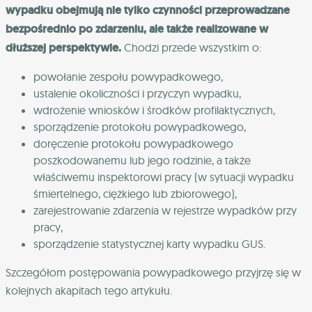
wypadku obejmują nie tylko czynności przeprowadzane
bezpośrednio po zdarzeniu, ale także realizowane w
dłuższej perspektywie.
Chodzi przede wszystkim o:
powołanie zespołu powypadkowego,
ustalenie okoliczności i przyczyn wypadku,
wdrożenie wniosków i środków profilaktycznych,
sporządzenie protokołu powypadkowego,
doręczenie protokołu powypadkowego
poszkodowanemu lub jego rodzinie, a także
właściwemu inspektorowi pracy (w sytuacji wypadku
śmiertelnego, ciężkiego lub zbiorowego),
zarejestrowanie zdarzenia w rejestrze wypadków przy
pracy,
sporządzenie statystycznej karty wypadku GUS.
Szczegółom postępowania powypadkowego przyjrzę się w
kolejnych akapitach tego artykułu.