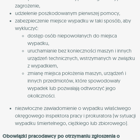
zagrożenie,
udzielenie poszkodowanym pierwszej pomocy,
zabezpieczenie miejsce wypadku w taki sposób, aby
wykluczyć:
dostęp osób niepowołanych do miejsca
wypadku,
uruchamianie bez konieczności maszyn i innych
urządzeń technicznych, wstrzymanych w związku
z wypadkiem,
zmianę miejsca położenia maszyn, urządzeń i
innych przedmiotów, które spowodowały
wypadek lub pozwalają odtworzyć jego
okoliczności.
niezwłoczne zawiadomienie o wypadku właściwego
okręgowego inspektora pracy i prokuratora (w sytuacji
wypadku śmiertelnego, ciężkiego lub zbiorowego).
Obowiązki pracodawcy po otrzymaniu zgłoszenia o