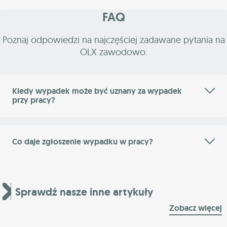
FAQ
Poznaj odpowiedzi na najczęściej zadawane pytania na
OLX zawodowo.
Kiedy wypadek może być uznany za wypadek
przy pracy?
Co daje zgłoszenie wypadku w pracy?
Sprawdź nasze inne artykuły
Zobacz więcej