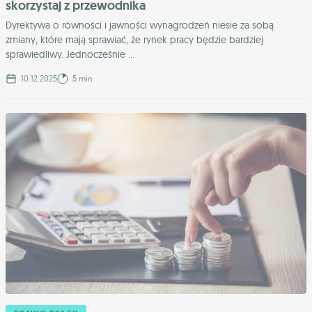
skorzystaj z przewodnika
Dyrektywa o równości i jawności wynagrodzeń niesie za sobą
zmiany, które mają sprawiać, że rynek pracy będzie bardziej
sprawiedliwy. Jednocześnie ...
10.12.2025
5 min.