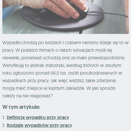
Wypadki chodzą po ludziach i czasami niestety dzieje się to w
pracy. W polskich firmach o takich sytuacjach myśli się
niewiele, ponieważ uchodzą one za mało prawdopodobne.
Weryfikują to jednak statystyki, według których w zeszłym
roku zgłoszono ponad 66,5 tys. osób poszkodowanych w
wypadkach przy pracy. Jak więc widzisz, takie zdarzenia
mogą mieć miejsce w każdym zakładzie. W jaki sposób
należy na nie reagować?
W tym artykule:
Definicja wypadku przy pracy
Rodzaje wypadków przy pracy