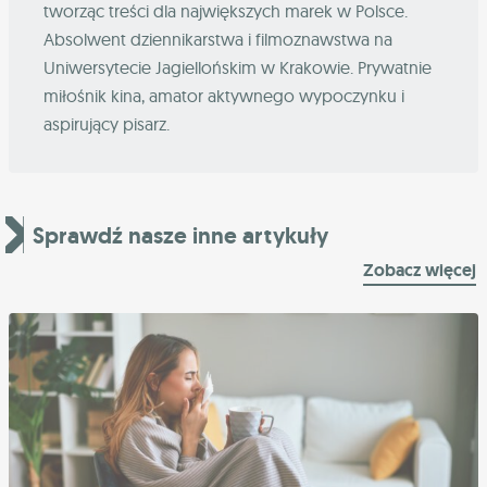
tworząc treści dla największych marek w Polsce.
Absolwent dziennikarstwa i filmoznawstwa na
Uniwersytecie Jagiellońskim w Krakowie. Prywatnie
miłośnik kina, amator aktywnego wypoczynku i
aspirujący pisarz.
Sprawdź nasze inne artykuły
Zobacz więcej