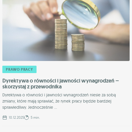
PRAWO PRACY
Dyrektywa o równości i jawności wynagrodzeń –
skorzystaj z przewodnika
Dyrektywa o równości i jawności wynagrodzeń niesie za sobą
zmiany, które mają sprawiać, że rynek pracy będzie bardziej
sprawiedliwy. Jednocześnie ...
10.12.2025
5 min.