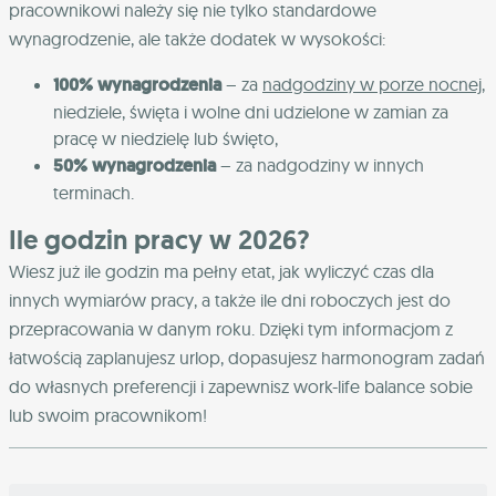
pracownikowi należy się nie tylko standardowe
wynagrodzenie, ale także dodatek w wysokości:
100% wynagrodzenia
– za
nadgodziny w porze nocnej
,
niedziele, święta i wolne dni udzielone w zamian za
pracę w niedzielę lub święto,
50% wynagrodzenia
– za nadgodziny w innych
terminach.
Ile godzin pracy w 2026?
Wiesz już ile godzin ma pełny etat, jak wyliczyć czas dla
innych wymiarów pracy, a także ile dni roboczych jest do
przepracowania w danym roku. Dzięki tym informacjom z
łatwością zaplanujesz urlop, dopasujesz harmonogram zadań
do własnych preferencji i zapewnisz work-life balance sobie
lub swoim pracownikom!