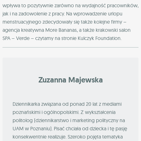
wpływa to pozytywnie zarówno na wydajność pracowników,
jak i na zadowolenie z pracy. Na wprowadzenie urlopu
menstruacyjnego zdecydowały się także kolejne firmy –
agencja kreatywna More Bananas, a także krakowski salon
SPA – Verde – czytamy na stronie Kulczyk Foundation.
Zuzanna Majewska
Dziennikarka związana od ponad 20 lat z mediami
poznańskimi i ogólnopolskimi. Z wykształcenia
politolog (dziennikarstwo i marketing polityczny na
UAM w Poznaniu). Pisać chciała od dziecka i tę pasję
konsekwentnie realizuje. Szeroko pojęta tematyka