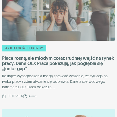
AKTUALNOŚCI I TRENDY
Płace rosną, ale młodym coraz trudniej wejść na rynek
pracy. Dane OLX Praca pokazują, jak pogłębia się
,,junior gap”
Rosnące wynagrodzenia mogą sprawiać wrażenie, że sytuacja na
rynku pracy systematycznie się poprawia. Dane z czerwcowego
Barometru OLX Praca pokazują ...
08.07.2026
4 min.