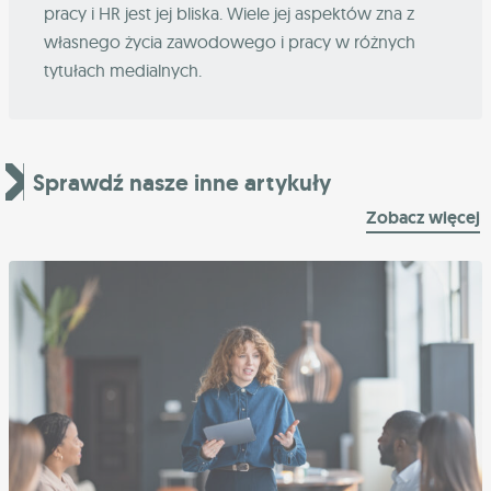
pracy i HR jest jej bliska. Wiele jej aspektów zna z
własnego życia zawodowego i pracy w różnych
tytułach medialnych.
Sprawdź nasze inne artykuły
Zobacz więcej