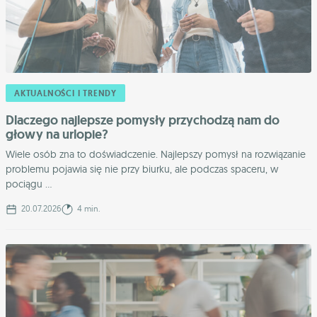
AKTUALNOŚCI I TRENDY
Dlaczego najlepsze pomysły przychodzą nam do
głowy na urlopie?
Wiele osób zna to doświadczenie. Najlepszy pomysł na rozwiązanie
problemu pojawia się nie przy biurku, ale podczas spaceru, w
pociągu ...
20.07.2026
4 min.