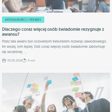
AKTUALNOŚCI I TRENDY
Dlaczego coraz więcej osób świadomie rezygnuje z
awansu?
Przez lata awans był oczywistym kierunkiem rozwoju zawodowego.
Im wyżej, tym lepiej. Dziś coraz więcej osób świadomie zatrzymuje
się wcześniej. ...
05.08.2026
4 min.