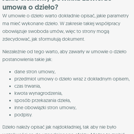
umowa o dzieło?
W umowie o dzieło warto dokładnie opisać, jakie parametry
ma mieć wykonane dzieło. W zakresie takiej współpracy
obowiązuje swoboda umów, więc to strony mogą
zdecydować, jak sformułują dokument.
Niezależnie od tego warto, aby zawarły w umowie o dzieło
postanowienia takie jak:
dane stron umowy,
przedmiot umowy o dzieło wraz z dokładnym opisem,
czas trwania,
kwota wynagrodzenia,
sposób przekazania dzieła,
inne obowiązki stron umowy,
podpisy.
Dzieło należy opisać jak najdokładniej, tak aby nie było