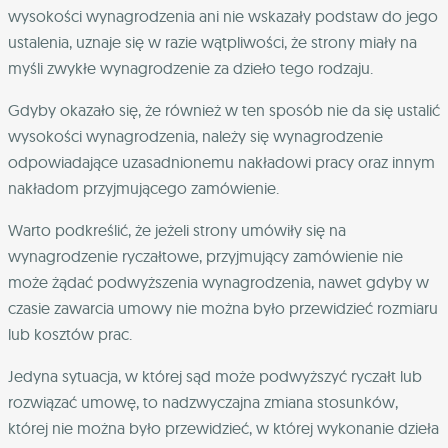
wysokości wynagrodzenia ani nie wskazały podstaw do jego
ustalenia, uznaje się w razie wątpliwości, że strony miały na
myśli zwykłe wynagrodzenie za dzieło tego rodzaju.
Gdyby okazało się, że również w ten sposób nie da się ustalić
wysokości wynagrodzenia, należy się wynagrodzenie
odpowiadające uzasadnionemu nakładowi pracy oraz innym
nakładom przyjmującego zamówienie.
Warto podkreślić, że jeżeli strony umówiły się na
wynagrodzenie ryczałtowe, przyjmujący zamówienie nie
może żądać podwyższenia wynagrodzenia, nawet gdyby w
czasie zawarcia umowy nie można było przewidzieć rozmiaru
lub kosztów prac.
Jedyna sytuacja, w której sąd może podwyższyć ryczałt lub
rozwiązać umowę, to nadzwyczajna zmiana stosunków,
której nie można było przewidzieć, w której wykonanie dzieła