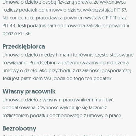
Umowa o dzieło z osobą fizyczną sprawia, że wykonawca
rozliczy podatek od umowy o dzieło, wykorzystując PIT-37.
Na koniec roku pracodawca powinien wystawić PIT-11 oraz
PIT-4R. Jeśli podatnik sam odprowadza zaliczki, odpowiedni
będzie PIT 36.
Przedsiębiorca
Umowa o dzieło między firmami to równie często stosowane
rozwiązanie. Przedsiębiorca jest zobowiązany do rozliczenia
umowy o dzieło jako przychodu z działalności gospodarczej.
Jeśli jest płatnikiem VAT, doda do tego ten podatek.
Własny pracownik
Umowa o dzieło z własnym pracownikiem musi być
opodatkowana. Czynność wykonuje się łącznie z
rozliczeniem podatku dochodowego z umowy o pracę.
Bezrobotny