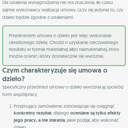
Dla ustalenia wynagrodzenia nie ma znaczenia, ile czasu
zajmie wykonawcy realizacja umowy. Liczy się jedynie to, czy
dzieło będzie zgodne z ustaleniami.
Przedmiotem umowy o dzieło jest więc wykonanie
określonego dzieła. Chodzi o uzyskanie rzeczywistego
rezultatu w formie materialnej albo niematerialnej, który
można ocenić i który dostatecznie się wyróżnia.
Czym charakteryzuje się umowa o
dzieło?
Specyficzny przedmiot umowy o dzieło wyróżnia ją spośród
form współpracy.
Przyjmujący zamówienie zobowiązuje się osiągnąć
konkretny rezultat
, dlatego
oceniane są tylko efekty
jego pracy, a nie starania
, jakie podjął, aby wykonać
dzieło.