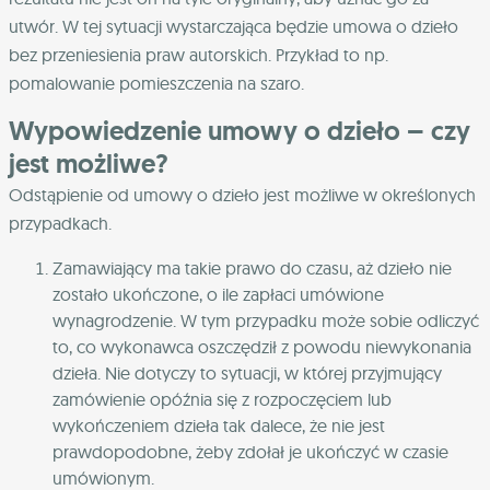
utwór. W tej sytuacji wystarczająca będzie umowa o dzieło
bez przeniesienia praw autorskich. Przykład to np.
pomalowanie pomieszczenia na szaro.
Wypowiedzenie umowy o dzieło – czy
jest możliwe?
Odstąpienie od umowy o dzieło jest możliwe w określonych
przypadkach.
Zamawiający ma takie prawo do czasu, aż dzieło nie
zostało ukończone, o ile zapłaci umówione
wynagrodzenie. W tym przypadku może sobie odliczyć
to, co wykonawca oszczędził z powodu niewykonania
dzieła. Nie dotyczy to sytuacji, w której przyjmujący
zamówienie opóźnia się z rozpoczęciem lub
wykończeniem dzieła tak dalece, że nie jest
prawdopodobne, żeby zdołał je ukończyć w czasie
umówionym.