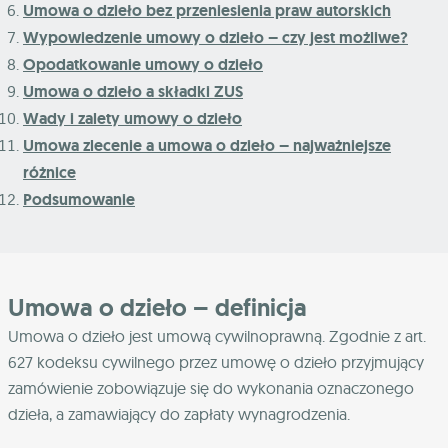
Umowa o dzieło bez przeniesienia praw autorskich
Wypowiedzenie umowy o dzieło – czy jest możliwe?
Opodatkowanie umowy o dzieło
Umowa o dzieło a składki ZUS
Wady i zalety umowy o dzieło
Umowa zlecenie a umowa o dzieło – najważniejsze
różnice
Podsumowanie
Umowa o dzieło – definicja
Umowa o dzieło jest umową cywilnoprawną. Zgodnie z art.
627 kodeksu cywilnego przez umowę o dzieło przyjmujący
zamówienie zobowiązuje się do wykonania oznaczonego
dzieła, a zamawiający do zapłaty wynagrodzenia.