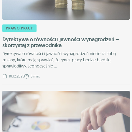
PRAWO PRACY
Dyrektywa o równości i jawności wynagrodzeń –
skorzystaj z przewodnika
Dyrektywa o równości i jawności wynagrodzeń niesie za sobą
zmiany, które mają sprawiać, że rynek pracy będzie bardziej
sprawiedliwy. Jednocześnie ...
10.12.2025
5 min.