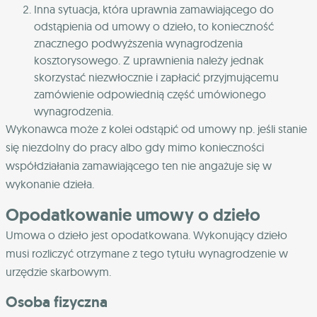
Inna sytuacja, która uprawnia zamawiającego do
odstąpienia od umowy o dzieło, to konieczność
znacznego podwyższenia wynagrodzenia
kosztorysowego. Z uprawnienia należy jednak
skorzystać niezwłocznie i zapłacić przyjmującemu
zamówienie odpowiednią część umówionego
wynagrodzenia.
Wykonawca może z kolei odstąpić od umowy np. jeśli stanie
się niezdolny do pracy albo gdy mimo konieczności
współdziałania zamawiającego ten nie angażuje się w
wykonanie dzieła.
Opodatkowanie umowy o dzieło
Umowa o dzieło jest opodatkowana. Wykonujący dzieło
musi rozliczyć otrzymane z tego tytułu wynagrodzenie w
urzędzie skarbowym.
Osoba fizyczna