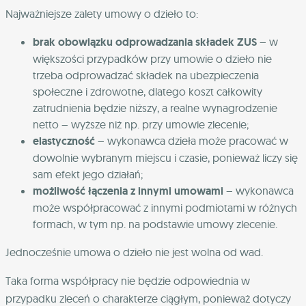
Najważniejsze zalety umowy o dzieło to:
brak obowiązku odprowadzania składek ZUS
– w
większości przypadków przy umowie o dzieło nie
trzeba odprowadzać składek na ubezpieczenia
społeczne i zdrowotne, dlatego koszt całkowity
zatrudnienia będzie niższy, a realne wynagrodzenie
netto – wyższe niż np. przy umowie zlecenie;
elastyczność
– wykonawca dzieła może pracować w
dowolnie wybranym miejscu i czasie, ponieważ liczy się
sam efekt jego działań;
możliwość łączenia z innymi umowami
– wykonawca
może współpracować z innymi podmiotami w różnych
formach, w tym np. na podstawie umowy zlecenie.
Jednocześnie umowa o dzieło nie jest wolna od wad.
Taka forma współpracy nie będzie odpowiednia w
przypadku zleceń o charakterze ciągłym, ponieważ dotyczy