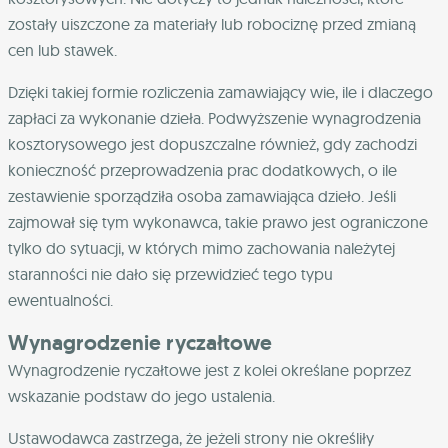
zostały uiszczone za materiały lub robociznę przed zmianą
cen lub stawek.
Dzięki takiej formie rozliczenia zamawiający wie, ile i dlaczego
zapłaci za wykonanie dzieła. Podwyższenie wynagrodzenia
kosztorysowego jest dopuszczalne również, gdy zachodzi
konieczność przeprowadzenia prac dodatkowych, o ile
zestawienie sporządziła osoba zamawiająca dzieło. Jeśli
zajmował się tym wykonawca, takie prawo jest ograniczone
tylko do sytuacji, w których mimo zachowania należytej
staranności nie dało się przewidzieć tego typu
ewentualności.
Wynagrodzenie ryczałtowe
Wynagrodzenie ryczałtowe jest z kolei określane poprzez
wskazanie podstaw do jego ustalenia.
Ustawodawca zastrzega, że jeżeli strony nie określiły