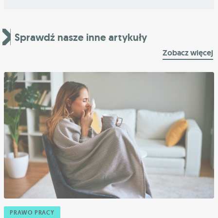
Sprawdź nasze inne artykuły
Zobacz więcej
PRAWO PRACY