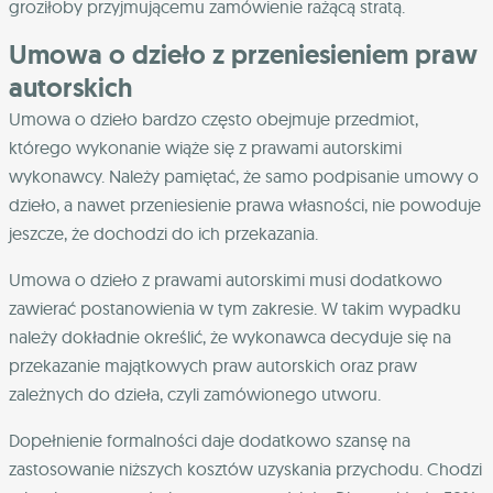
groziłoby przyjmującemu zamówienie rażącą stratą.
Umowa o dzieło z przeniesieniem praw
autorskich
Umowa o dzieło bardzo często obejmuje przedmiot,
którego wykonanie wiąże się z prawami autorskimi
wykonawcy. Należy pamiętać, że samo podpisanie umowy o
dzieło, a nawet przeniesienie prawa własności, nie powoduje
jeszcze, że dochodzi do ich przekazania.
Umowa o dzieło z prawami autorskimi musi dodatkowo
zawierać postanowienia w tym zakresie. W takim wypadku
należy dokładnie określić, że wykonawca decyduje się na
przekazanie majątkowych praw autorskich oraz praw
zależnych do dzieła, czyli zamówionego utworu.
Dopełnienie formalności daje dodatkowo szansę na
zastosowanie niższych kosztów uzyskania przychodu. Chodzi